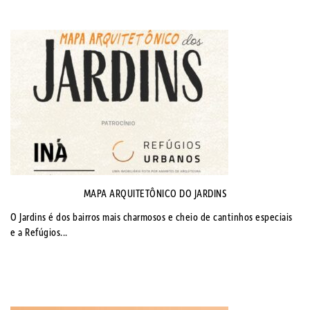
MAPA ARQUITETÔNICO DO JARDINS
O Jardins é dos bairros mais charmosos e cheio de cantinhos especiais
e a Refúgios...