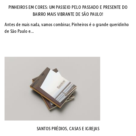
PINHEIROS EM CORES: UM PASSEIO PELO PASSADO E PRESENTE DO
BAIRRO MAIS VIBRANTE DE SÃO PAULO!
Antes de mais nada, vamos combinar, Pinheiros é o grande queridinho
de São Paulo e...
SANTOS PRÉDIOS, CASAS E IGREJAS