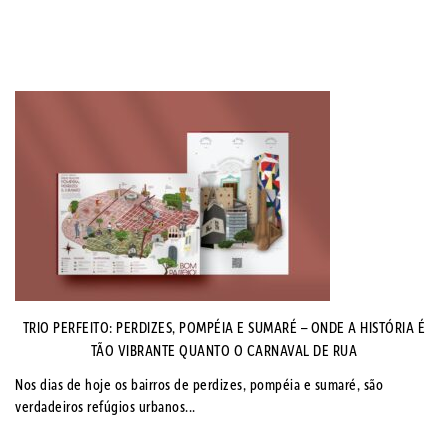
TRIO PERFEITO: PERDIZES, POMPÉIA E SUMARÉ – ONDE A HISTÓRIA É
TÃO VIBRANTE QUANTO O CARNAVAL DE RUA
Nos dias de hoje os bairros de perdizes, pompéia e sumaré, são
verdadeiros refúgios urbanos...