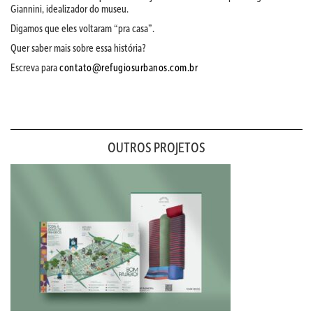
Giannini, idealizador do museu.
Digamos que eles voltaram “pra casa”.
Quer saber mais sobre essa história?
Escreva para
contato@refugiosurbanos.com.br
OUTROS PROJETOS