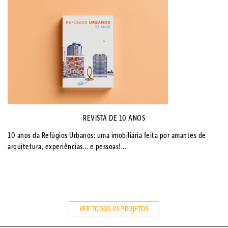
REVISTA DE 10 ANOS
10 anos da Refúgios Urbanos: uma imobiliária feita por amantes de
arquitetura, experiências... e pessoas!...
VER TODOS OS PROJETOS