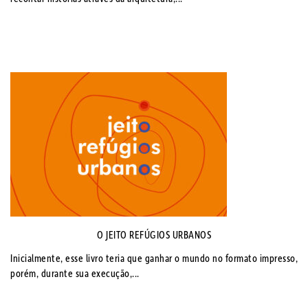
O JEITO REFÚGIOS URBANOS
Inicialmente, esse livro teria que ganhar o mundo no formato impresso,
porém, durante sua execução,...