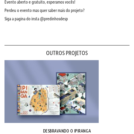
Evento aberto e gratuito, esperamos vocês!
Perdeu o evento mas quer saber mais do projeto?
Siga a pagina do insta @predinhosdesp
OUTROS PROJETOS
DESBRAVANDO O IPIRANGA