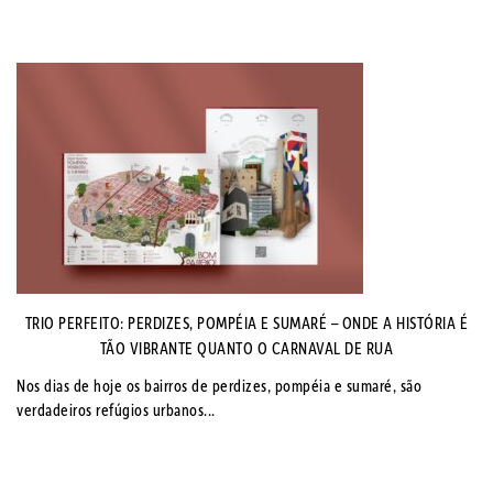
TRIO PERFEITO: PERDIZES, POMPÉIA E SUMARÉ – ONDE A HISTÓRIA É
TÃO VIBRANTE QUANTO O CARNAVAL DE RUA
Nos dias de hoje os bairros de perdizes, pompéia e sumaré, são
verdadeiros refúgios urbanos...