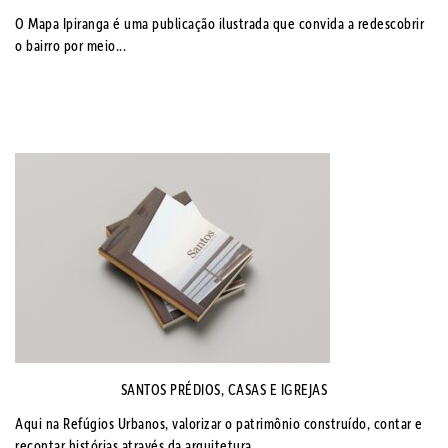
O Mapa Ipiranga é uma publicação ilustrada que convida a redescobrir
o bairro por meio...
SANTOS PRÉDIOS, CASAS E IGREJAS
Aqui na Refúgios Urbanos, valorizar o patrimônio construído, contar e
recontar histórias através da arquitetura,...