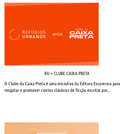
RU + CLUBE CAIXA PRETA
O Clube da Caixa Preta é uma iniciativa da Editora Escureceu para
resgatar e promover contos clássicos de ficção escritas por...