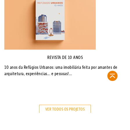
REVISTA DE 10 ANOS
10 anos da Refúgios Urbanos: uma imobiliária feita por amantes de
arquitetura, experiências... e pessoas!...
VER TODOS OS PROJETOS
contato@refugiosurbanos.com.br