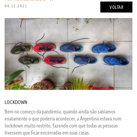
06.12.2021
VOLTAR
LOCKDOWN
Bem no começo da pandemia, quando ainda não sabíamos
exatamente o que poderia acontecer, a Argentina estava num
lockdown muito restrito, fazendo com que todas as pessoas
tivessem que ficar encerradas em suas casas.