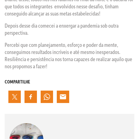
que todos os integrantes envolvidos nesse desafio, tinham
conseguido alcançar as suas metas estabelecidas!
Depois desse dia comecei a enxergar a pandemia sob outra
perspectiva.
Percebi que com planejamento, esforço e poder da mente,
conseguimos resultados incríveis e até mesmo inesperados.
Resiliência e persistência nos torna capazes de realizar aquilo que
nos propomos a fazer!
COMPARTILHE