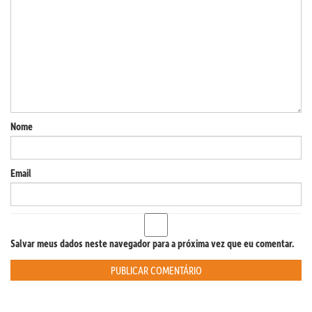
Nome
Email
Salvar meus dados neste navegador para a próxima vez que eu comentar.