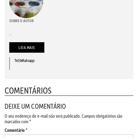
SOBRE O AUTOR
...
LEIA MAIS
Tel/Whatsapp:
COMENTÁRIOS
DEIXE UM COMENTÁRIO
O seu endereço de e-mail não será publicado.
Campos obrigatórios são
marcados com
*
Comentário
*