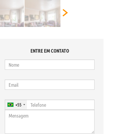
ENTRE EM CONTATO
+55