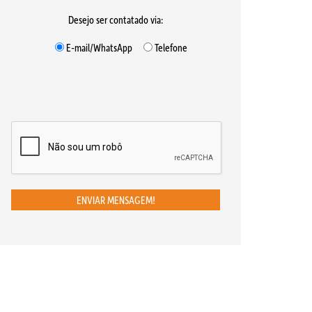
Desejo ser contatado via:
E-mail/WhatsApp
Telefone
ENVIAR MENSAGEM!