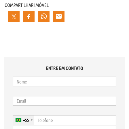
COMPARTILHAR IMÓVEL
ENTRE EM CONTATO
+55