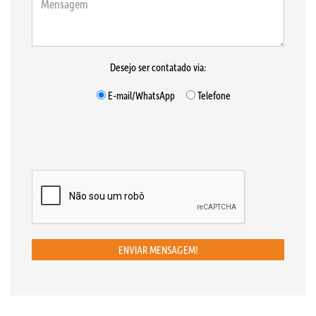
Desejo ser contatado via:
E-mail/WhatsApp
Telefone
ENVIAR MENSAGEM!