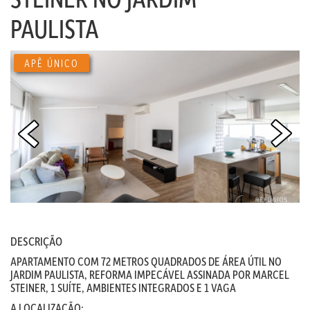
PAULISTA
APÊ ÚNICO
DESCRIÇÃO
APARTAMENTO COM 72 METROS QUADRADOS DE ÁREA ÚTIL NO
JARDIM PAULISTA, REFORMA IMPECÁVEL ASSINADA POR MARCEL
STEINER, 1 SUÍTE, AMBIENTES INTEGRADOS E 1 VAGA
A LOCALIZAÇÃO: