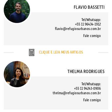
FLAVIO BASSETTI
Tel/Whatsapp:
+55 11 96434-1912
flavio@refugiosurbanos.com.br
Fale comigo
CLIQUE E LEIA MEUS ARTIGOS
THELMA RODRIGUES
Tel/Whatsapp:
+55 11 94243-0906
thelma@refugiosurbanos.com.br
Fale comigo