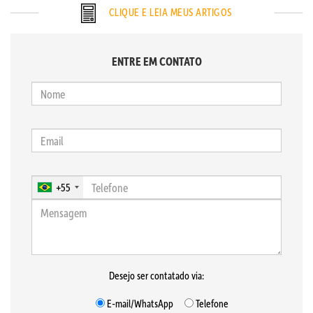
CLIQUE E LEIA MEUS ARTIGOS
ENTRE EM CONTATO
+55
Desejo ser contatado via:
E-mail/WhatsApp
Telefone