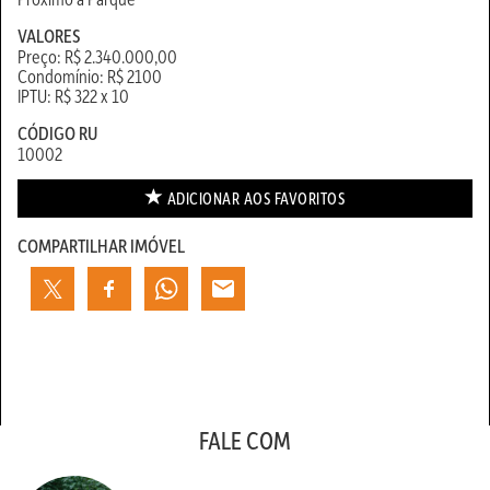
VALORES
Preço: R$ 2.340.000,00
Condomínio: R$ 2100
IPTU: R$ 322 x 10
CÓDIGO RU
10002
ADICIONAR AOS
FAVORITOS
COMPARTILHAR IMÓVEL
FALE COM