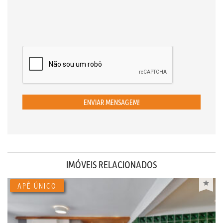
ENVIAR MENSAGEM!
IMÓVEIS RELACIONADOS