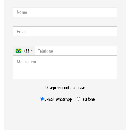
+55
Desejo ser contatado via:
E-mail/WhatsApp
Telefone