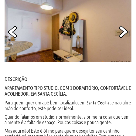
DESCRIÇÃO
APARTAMENTO TIPO STUDIO, COM 1 DORMITÓRIO, CONFORTÁVEL E
ACOLHEDOR, EM SANTA CECÍLIA.
Para quem quer um apê bem localizado, em
, e não abre
Santa Cecília
mão do conforto, este pode ser ideal.
Quando falamos em studio, normalmente, a primeira coisa que vem
a mente é a falta de espaço. Poucas coisas e pouca gente.
Mas aqui não! Este é ótimo para quem deseja ter seu cantinho