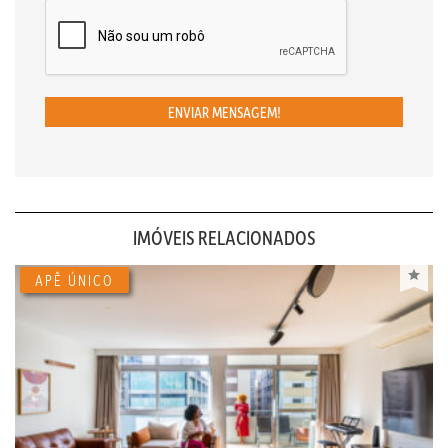
ENVIAR MENSAGEM!
IMÓVEIS RELACIONADOS