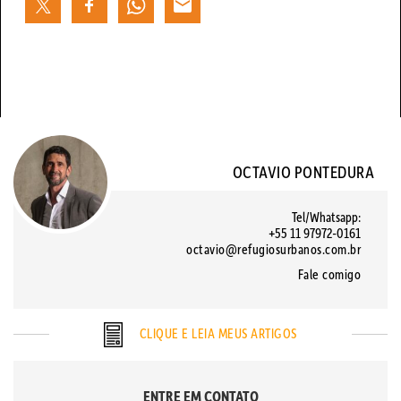
OCTAVIO PONTEDURA
Tel/Whatsapp:
+55 11 97972-0161
octavio@refugiosurbanos.com.br
Fale comigo
CLIQUE E LEIA MEUS ARTIGOS
ENTRE EM CONTATO