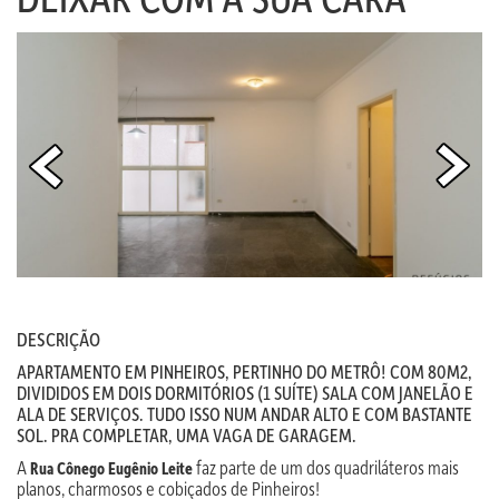
DESCRIÇÃO
APARTAMENTO EM PINHEIROS, PERTINHO DO METRÔ! COM 80M2,
DIVIDIDOS EM DOIS DORMITÓRIOS (1 SUÍTE) SALA COM JANELÃO E
ALA DE SERVIÇOS. TUDO ISSO NUM ANDAR ALTO E COM BASTANTE
SOL. PRA COMPLETAR, UMA VAGA DE GARAGEM.
A
faz parte de um dos quadriláteros mais
Rua Cônego Eugênio Leite
planos, charmosos e cobiçados de Pinheiros!