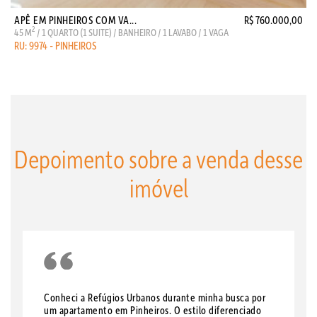
APÊ EM PINHEIROS COM VA...
R$ 760.000,00
2
45 M
/ 1 QUARTO (1 SUITE) / BANHEIRO / 1 LAVABO / 1 VAGA
RU: 9974 - PINHEIROS
Depoimento sobre a venda desse
imóvel
Conheci a Refúgios Urbanos durante minha busca por
um apartamento em Pinheiros. O estilo diferenciado