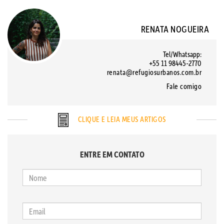
RENATA NOGUEIRA
Tel/Whatsapp:
+55 11 98445-2770
renata@refugiosurbanos.com.br
Fale comigo
CLIQUE E LEIA MEUS ARTIGOS
ENTRE EM CONTATO