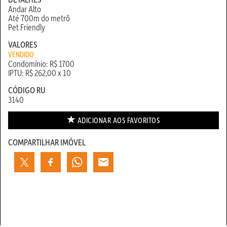
Andar Alto
Até 700m do metrô
Pet Friendly
VALORES
VENDIDO
Condomínio: R$ 1700
IPTU: R$ 262,00 x 10
CÓDIGO RU
3140
ADICIONAR AOS
FAVORITOS
COMPARTILHAR IMÓVEL