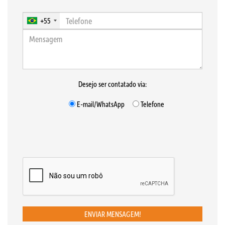
+55
Desejo ser contatado via:
E-mail/WhatsApp
Telefone
ENVIAR MENSAGEM!