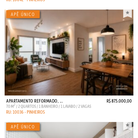
APARTAMENTO REFORMADO, ...
R$ 875.000,00
2
70 M
/ 2 QUARTOS / 1 BANHEIRO / 1 LAVABO / 2 VAGAS
RU: 10036 - PINHEIROS