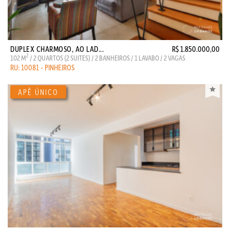
DUPLEX CHARMOSO, AO LAD...
R$ 1.850.000,00
2
102 M
/ 2 QUARTOS (2 SUITES) / 2 BANHEIROS / 1 LAVABO / 2 VAGAS
RU: 10081 - PINHEIROS