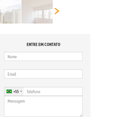
ENTRE EM CONTATO
+55