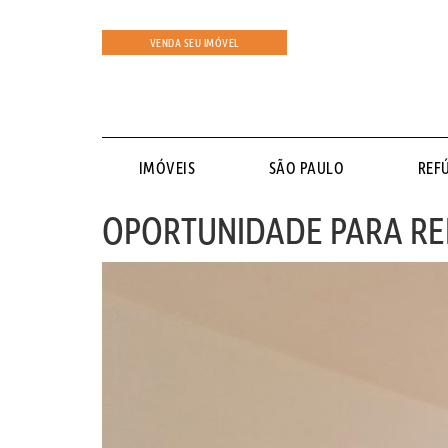
VENDA SEU IMÓVEL
IMÓVEIS
SÃO PAULO
REF
OPORTUNIDADE PARA RE