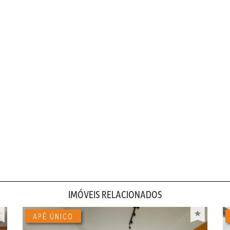
IMÓVEIS RELACIONADOS