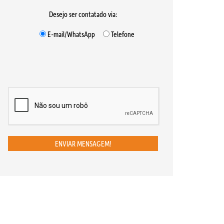
Desejo ser contatado via:
E-mail/WhatsApp
Telefone
ENVIAR MENSAGEM!