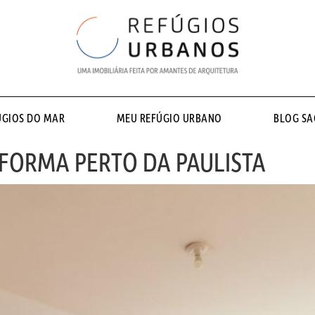
ÚGIOS DO MAR
MEU REFÚGIO URBANO
BLOG S
FORMA PERTO DA PAULISTA