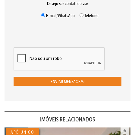
Desejo ser contatado via:
E-mail/WhatsApp
Telefone
ENVIAR MENSAGEM!
IMÓVEIS RELACIONADOS