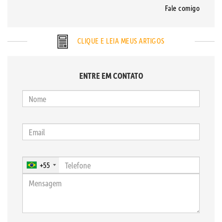
Fale comigo
CLIQUE E LEIA MEUS ARTIGOS
ENTRE EM CONTATO
+55