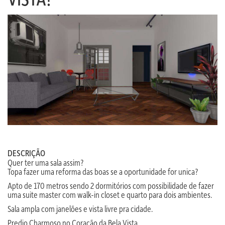
DESCRIÇÃO
Quer ter uma sala assim?
Topa fazer uma reforma das boas se a oportunidade for unica?
Apto de 170 metros sendo 2 dormitórios com possibilidade de fazer
uma suite master com walk-in closet e quarto para dois ambientes.
Sala ampla com janelões e vista livre pra cidade.
Predio Charmoso no Coração da Bela Vista