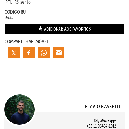
IPTU: R$ Isento
CÓDIGO RU
9935
ADICIONAR AOS
FAVORITOS
COMPARTILHAR IMÓVEL
FLAVIO BASSETTI
Tel/Whatsapp:
+55 11 96434-1912