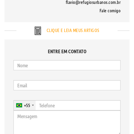
flavio@refugiosurbanos.com.br
Fale comigo
CLIQUE E LEIA MEUS ARTIGOS
ENTRE EM CONTATO
+55