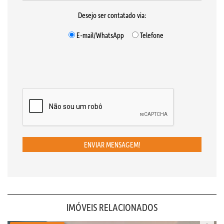
Desejo ser contatado via:
E-mail/WhatsApp
Telefone
ENVIAR MENSAGEM!
IMÓVEIS RELACIONADOS