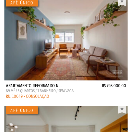
APARTAMENTO REFORMADO N...
R$ 798.000,00
2
89 M
/ 3 QUARTOS / 1 BANHEIRO / SEM VAGA
RU: 10049 - CONSOLAÇÃO