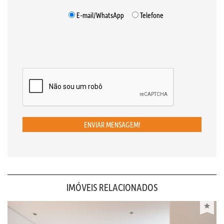
E-mail/WhatsApp
Telefone
ENVIAR MENSAGEM!
IMÓVEIS RELACIONADOS