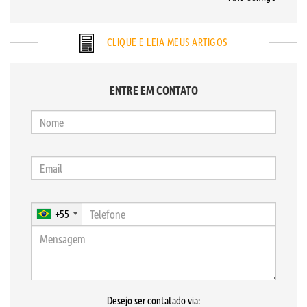
CLIQUE E LEIA MEUS ARTIGOS
ENTRE EM CONTATO
+55
Desejo ser contatado via: