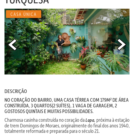
CASA ÚNICA
DESCRIÇÃO
NO CORAÇÃO DO BAIRRO, UMA CASA TÉRREA COM 179M² DE ÁREA
CONSTRUÍDA, 3 QUARTOS(2 SUÍTES), 1 VAGA DE GARAGEM, 2
GOSTOSOS QUINTAIS E MUITAS POSSIBILIDADES.
Charmosa casinha construída no coração da
próxima à estação
Lapa,
de trem Domingos de Moraes, originalmente do final dos anos 1940,
totalmente reformada e preparada para o século 21.