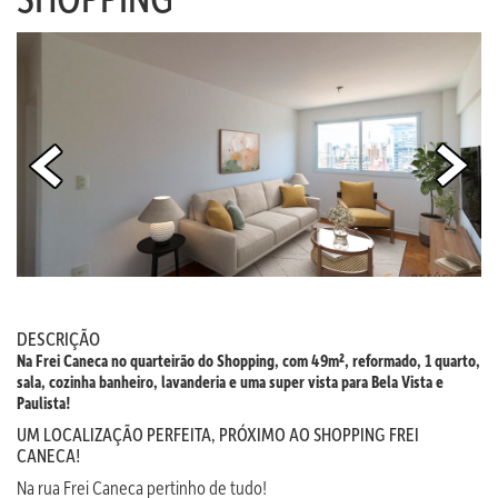
DESCRIÇÃO
Na Frei Caneca no quarteirão do Shopping, com 49m², reformado, 1 quarto,
sala, cozinha banheiro, lavanderia e uma super vista para Bela Vista e
Paulista!
UM LOCALIZAÇÃO PERFEITA, PRÓXIMO AO SHOPPING FREI
CANECA!
Na rua Frei Caneca pertinho de tudo!