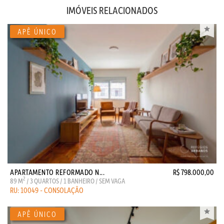
IMÓVEIS RELACIONADOS
APARTAMENTO REFORMADO N...
R$ 798.000,00
2
89 M
/ 3 QUARTOS / 1 BANHEIRO / SEM VAGA
RU: 10049 - CONSOLAÇÃO