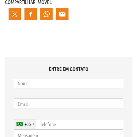
COMPARTILHAR IMÓVEL
ENTRE EM CONTATO
+55