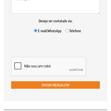
Desejo ser contatado via:
E-mail/WhatsApp
Telefone
ENVIAR MENSAGEM!