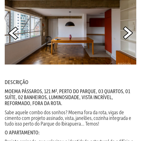
DESCRIÇÃO
MOEMA PÁSSAROS, 121 M², PERTO DO PARQUE, 03 QUARTOS, 01
SUÍTE, 02 BANHEIROS, LUMINOSIDADE, VISTA INCRÍVEL,
REFORMADO, FORA DA ROTA.
Sabe aquele combo dos sonhos? Moema fora da rota, vigas de
cimento com projeto assinado, vista, janelões, cozinha integrada e
tudo isso perto do Parque do Ibirapuera… Temos!
O APARTAMENTO: