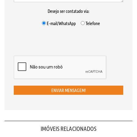
Desejo ser contatado via:
E-mail/WhatsApp
Telefone
ENVIAR MENSAGEM!
IMÓVEIS RELACIONADOS