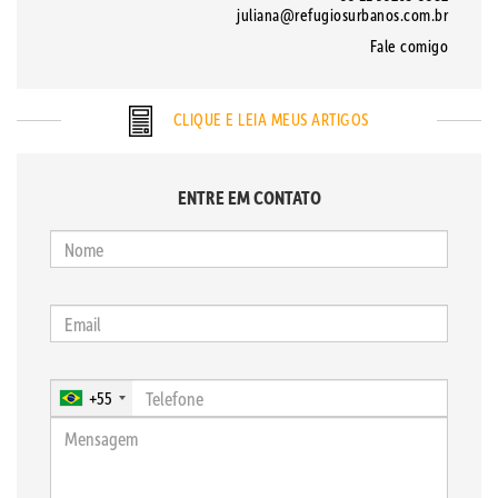
juliana@refugiosurbanos.com.br
Fale comigo
CLIQUE E LEIA MEUS ARTIGOS
ENTRE EM CONTATO
+55