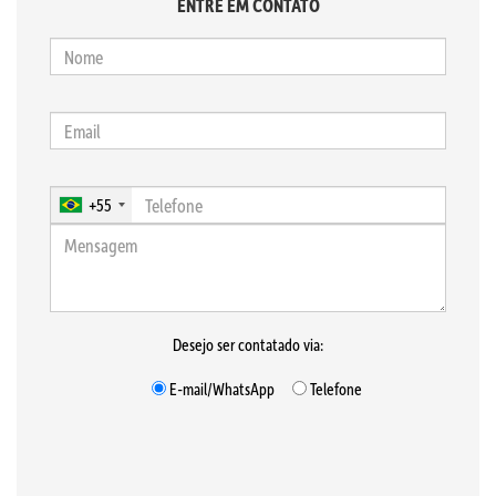
ENTRE EM CONTATO
+55
Desejo ser contatado via:
E-mail/WhatsApp
Telefone