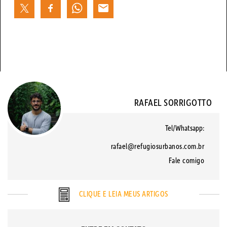
RAFAEL SORRIGOTTO
Tel/Whatsapp:
rafael@refugiosurbanos.com.br
Fale comigo
CLIQUE E LEIA MEUS ARTIGOS