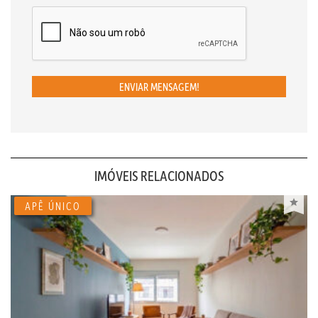
ENVIAR MENSAGEM!
IMÓVEIS RELACIONADOS