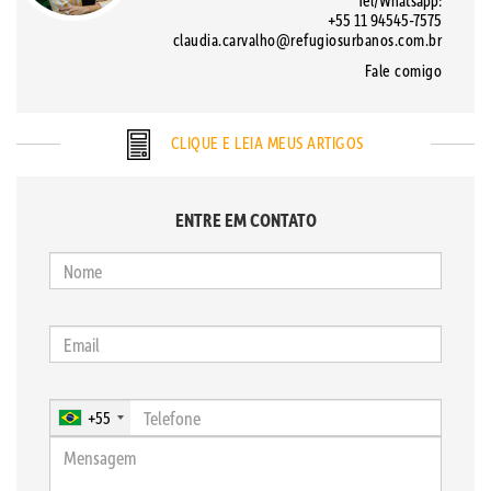
Tel/Whatsapp:
+55 11 94545-7575
claudia.carvalho@refugiosurbanos.com.br
Fale comigo
CLIQUE E LEIA MEUS ARTIGOS
ENTRE EM CONTATO
+55