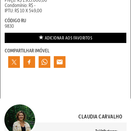
Condomínio: R$ -
IPTU: R$ 10 X 549,00
CÓDIGO RU
9830
ADICIONAR AOS
FAVORITOS
COMPARTILHAR IMÓVEL
CLAUDIA CARVALHO