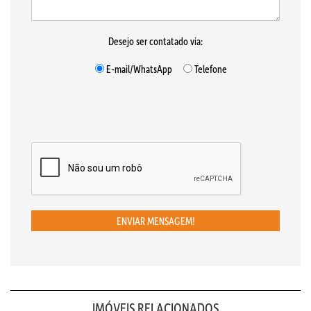
Desejo ser contatado via:
E-mail/WhatsApp
Telefone
ENVIAR MENSAGEM!
IMÓVEIS RELACIONADOS