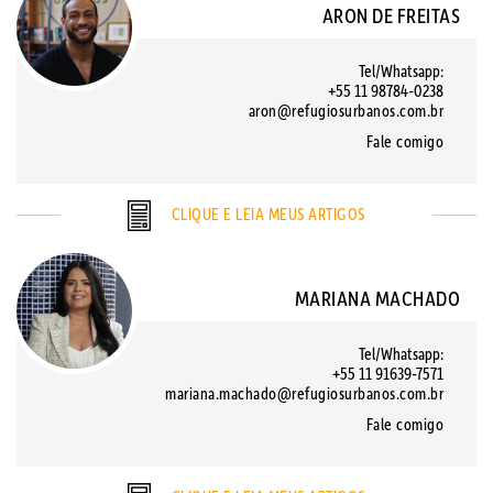
ARON DE FREITAS
Tel/Whatsapp:
+55 11 98784-0238
aron@refugiosurbanos.com.br
Fale comigo
CLIQUE E LEIA MEUS ARTIGOS
MARIANA MACHADO
Tel/Whatsapp:
+55 11 91639-7571
mariana.machado@refugiosurbanos.com.br
Fale comigo