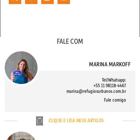
FALE COM
MARINA MARKOFF
Tel/Whatsapp:
+55 11 98118-4467
marina@refugiosurbanos.com.br
Fale comigo
CLIQUE E LEIA MEUS ARTIGOS