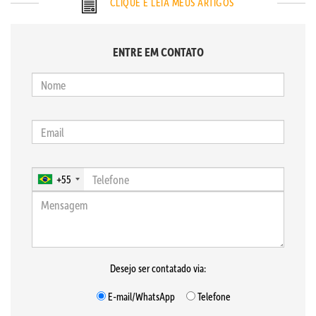
CLIQUE E LEIA MEUS ARTIGOS
ENTRE EM CONTATO
+55
Desejo ser contatado via:
E-mail/WhatsApp
Telefone