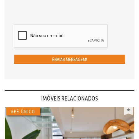
ENVIAR MENSAGEM!
IMÓVEIS RELACIONADOS