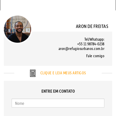
ARON DE FREITAS
Tel/Whatsapp:
+55 11 98784-0238
aron@refugiosurbanos.com.br
Fale comigo
CLIQUE E LEIA MEUS ARTIGOS
ENTRE EM CONTATO