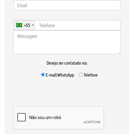
+55
Desejo ser contatado via:
E-mail/WhatsApp
Telefone