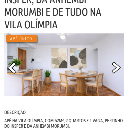
MORUMBI E DE TUDO NA
VILA OLÍMPIA
APÊ ÚNICO
DESCRIÇÃO
APÊ NA VILA OLÍMPIA, COM 62M², 2 QUARTOS E 1 VAGA, PERTINHO
DO INSPER E DA ANHEMBI MORUMBI.