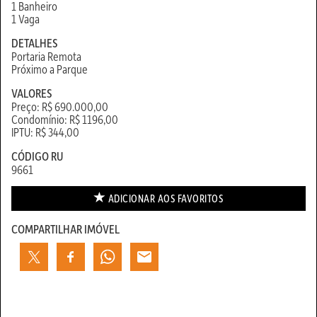
1 Banheiro
1 Vaga
DETALHES
Portaria Remota
Próximo a Parque
VALORES
Preço: R$ 690.000,00
Condomínio: R$ 1196,00
IPTU: R$ 344,00
CÓDIGO RU
9661
ADICIONAR AOS
FAVORITOS
COMPARTILHAR IMÓVEL