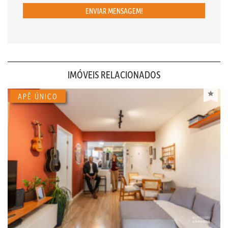
ENVIAR MENSAGEM!
IMÓVEIS RELACIONADOS