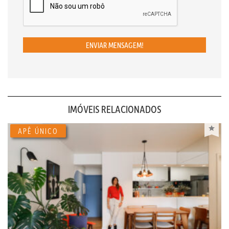
ENVIAR MENSAGEM!
IMÓVEIS RELACIONADOS