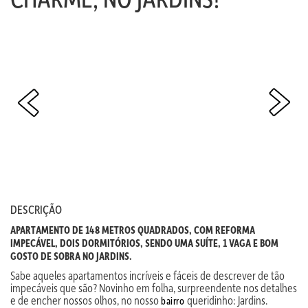
DESCRIÇÃO
APARTAMENTO DE 148 METROS QUADRADOS, COM REFORMA
IMPECÁVEL, DOIS DORMITÓRIOS, SENDO UMA SUÍTE, 1 VAGA E BOM
GOSTO DE SOBRA NO JARDINS.
Sabe aqueles apartamentos incríveis e fáceis de descrever de tão
impecáveis que são? Novinho em folha, surpreendente nos detalhes
e de encher nossos olhos, no nosso
queridinho: Jardins.
bairro