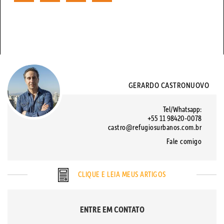
GERARDO CASTRONUOVO
Tel/Whatsapp:
+55 11 98420-0078
castro@refugiosurbanos.com.br
Fale comigo
CLIQUE E LEIA MEUS ARTIGOS
ENTRE EM CONTATO