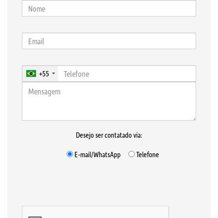
+55
Desejo ser contatado via:
E-mail/WhatsApp
Telefone