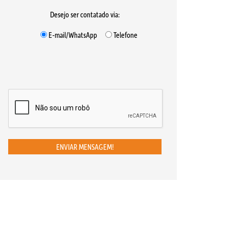
Desejo ser contatado via:
E-mail/WhatsApp
Telefone
ENVIAR MENSAGEM!