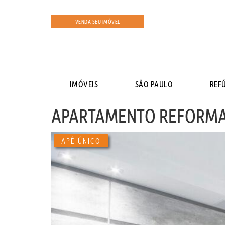
VENDA SEU IMÓVEL
IMÓVEIS
SÃO PAULO
REF
APARTAMENTO REFORMAD
APÊ ÚNICO