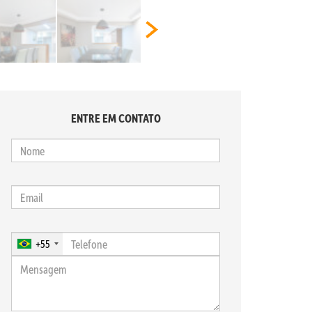
ENTRE EM CONTATO
+55