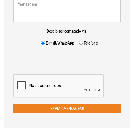
Desejo ser contatado via:
E-mail/WhatsApp
Telefone
ENVIAR MENSAGEM!