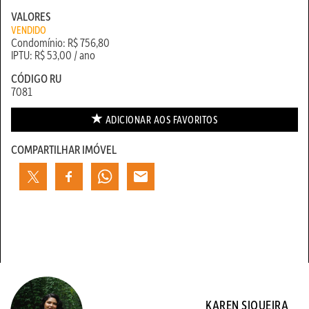
VALORES
VENDIDO
Condomínio: R$ 756,80
IPTU: R$ 53,00 / ano
CÓDIGO RU
7081
ADICIONAR AOS
FAVORITOS
COMPARTILHAR IMÓVEL
KAREN SIQUEIRA