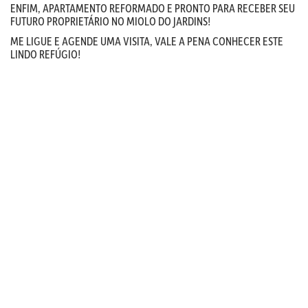
ENFIM, APARTAMENTO REFORMADO E PRONTO PARA RECEBER SEU
FUTURO PROPRIETÁRIO NO MIOLO DO JARDINS!
ME LIGUE E AGENDE UMA VISITA, VALE A PENA CONHECER ESTE
LINDO REFÚGIO!