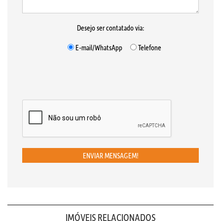
Desejo ser contatado via:
E-mail/WhatsApp
Telefone
ENVIAR MENSAGEM!
IMÓVEIS RELACIONADOS