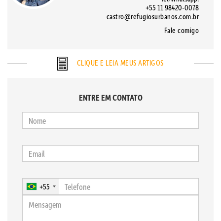
+55 11 98420-0078
castro@refugiosurbanos.com.br
Fale comigo
CLIQUE E LEIA MEUS ARTIGOS
ENTRE EM CONTATO
+55