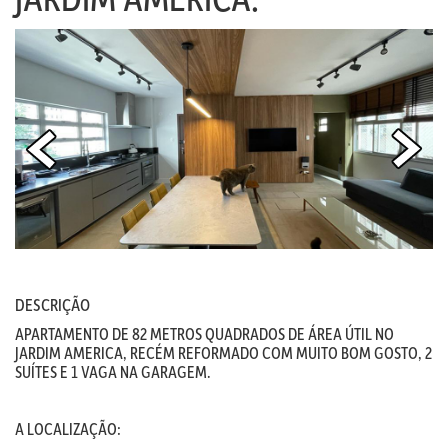
DESCRIÇÃO
APARTAMENTO DE 82 METROS QUADRADOS DE ÁREA ÚTIL NO
JARDIM AMERICA, RECÉM REFORMADO COM MUITO BOM GOSTO, 2
SUÍTES E 1 VAGA NA GARAGEM.
A LOCALIZAÇÃO: