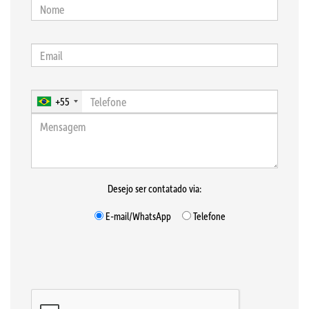
+55
Desejo ser contatado via:
E-mail/WhatsApp
Telefone