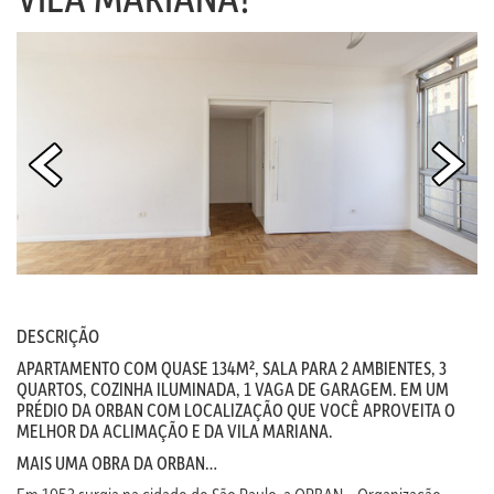
DESCRIÇÃO
APARTAMENTO COM QUASE 134M², SALA PARA 2 AMBIENTES, 3
QUARTOS, COZINHA ILUMINADA, 1 VAGA DE GARAGEM. EM UM
PRÉDIO DA ORBAN COM LOCALIZAÇÃO QUE VOCÊ APROVEITA O
MELHOR DA ACLIMAÇÃO E DA VILA MARIANA.
MAIS UMA OBRA DA ORBAN…