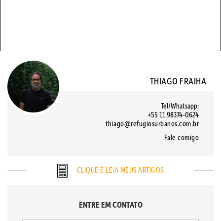
THIAGO FRAIHA
Tel/Whatsapp:
+55 11 98374-0624
thiago@refugiosurbanos.com.br
Fale comigo
CLIQUE E LEIA MEUS ARTIGOS
ENTRE EM CONTATO