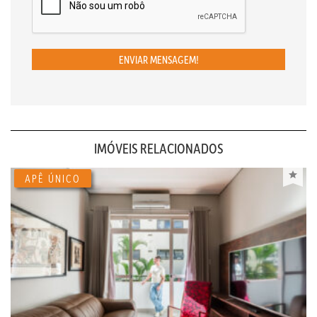
ENVIAR MENSAGEM!
IMÓVEIS RELACIONADOS