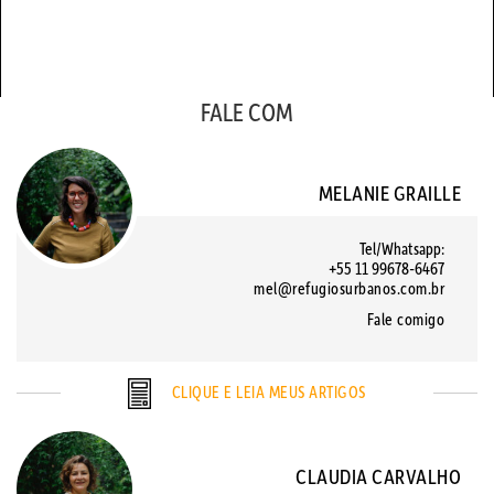
FALE COM
MELANIE GRAILLE
Tel/Whatsapp:
+55 11 99678-6467
mel@refugiosurbanos.com.br
Fale comigo
CLIQUE E LEIA MEUS ARTIGOS
CLAUDIA CARVALHO