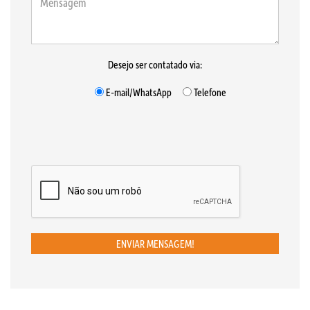
Desejo ser contatado via:
E-mail/WhatsApp
Telefone
ENVIAR MENSAGEM!