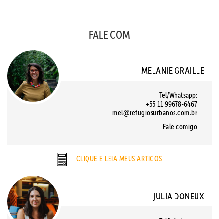
FALE COM
MELANIE GRAILLE
Tel/Whatsapp:
+55 11 99678-6467
mel@refugiosurbanos.com.br
Fale comigo
CLIQUE E LEIA MEUS ARTIGOS
JULIA DONEUX