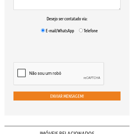
Desejo ser contatado via:
E-mail/WhatsApp
Telefone
ENVIAR MENSAGEM!
IMÓVEIS RELACIONADOS