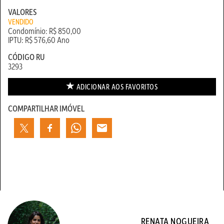
VALORES
VENDIDO
Condomínio: R$ 850,00
IPTU: R$ 576,60 Ano
CÓDIGO RU
3293
ADICIONAR AOS
FAVORITOS
COMPARTILHAR IMÓVEL
RENATA NOGUEIRA