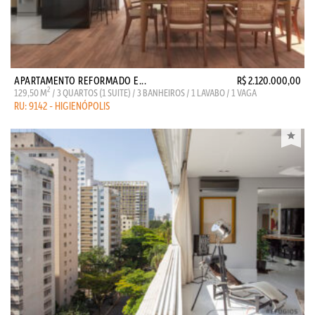
APARTAMENTO REFORMADO E...
R$ 2.120.000,00
2
129,50 M
/ 3 QUARTOS (1 SUITE) / 3 BANHEIROS / 1 LAVABO / 1 VAGA
RU: 9142 - HIGIENÓPOLIS