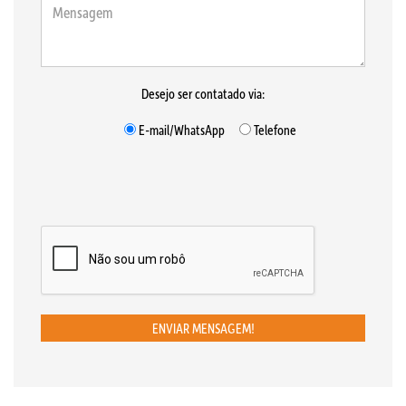
Desejo ser contatado via:
E-mail/WhatsApp
Telefone
ENVIAR MENSAGEM!