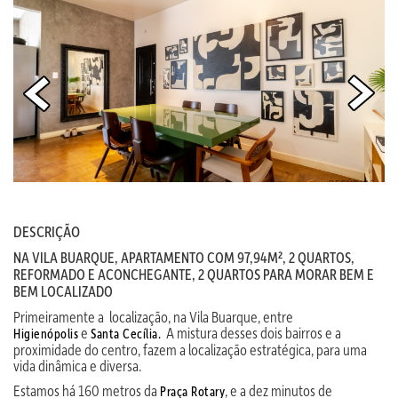
DESCRIÇÃO
NA VILA BUARQUE, APARTAMENTO COM 97,94M², 2 QUARTOS,
REFORMADO E ACONCHEGANTE, 2 QUARTOS PARA MORAR BEM E
BEM LOCALIZADO
Primeiramente a localização, na Vila Buarque, entre
e
A mistura desses dois bairros e a
Higienópolis
Santa Cecília.
proximidade do centro, fazem a localização estratégica, para uma
vida dinâmica e diversa.
Estamos há 160 metros da
, e a dez minutos de
Praça Rotary