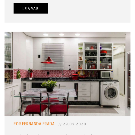
LEIA MAIS
POR FERNANDA PRADA
// 29.05.2020