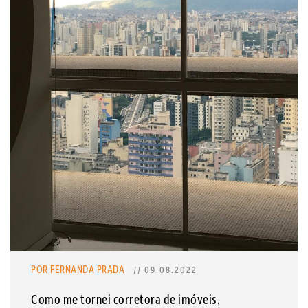
POR FERNANDA PRADA
// 09.08.2022
Como me tornei corretora de imóveis,