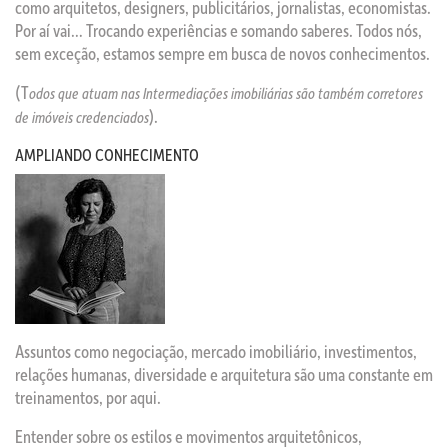
como arquitetos, designers, publicitários, jornalistas, economistas.
Por aí vai… Trocando experiências e somando saberes. Todos nós,
sem exceção, estamos sempre em busca de novos conhecimentos.
(T
odos que atuam nas Intermediações imobiliárias são também corretores
).
de imóveis credenciados
AMPLIANDO CONHECIMENTO
Assuntos como negociação, mercado imobiliário, investimentos,
relações humanas, diversidade e arquitetura são uma constante em
treinamentos, por aqui.
Entender sobre os estilos e movimentos arquitetônicos,