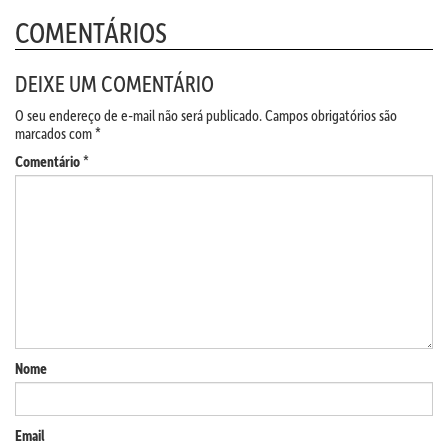
COMENTÁRIOS
DEIXE UM COMENTÁRIO
O seu endereço de e-mail não será publicado.
Campos obrigatórios são
marcados com
*
Comentário
*
Nome
Email