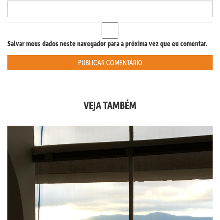
Salvar meus dados neste navegador para a próxima vez que eu comentar.
VEJA TAMBÉM