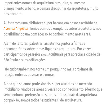
importantes nomes da arquitetura brasileira, ou mesmo
planejamento urbano, e demais disciplinas da arquitetura, muito
nos encanta.
Aliás temos uma biblioteca super bacana em nosso escritório da
. Temos ótimos exemplares sobre arquitetura, nos
Avenida Angélica
possibilitando um bom acesso ao conhecimento nesta área.
Além de leituras, palestras, assistirmos juntos a filmes e
documentários sobre temas ligados a arquitetura. Por vezes
participamos de passeios
culturais para apreciar a cidade de
(Tours)
São Paulo e suas edificações.
Isto tudo também nos torna um pouquinho mais próximos da
relação entre as pessoas e o morar.
Ainda que sejamos profissionais super atuantes no mercado
imobiliário, vindos de áreas diversas do conhecimento. Mesmo que
sem nenhuma pretensão de sermos profissionais da arquitetura,
por paixão, somos todos “estudantes” de arquitetura.