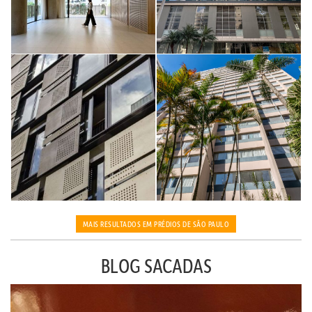
MAIS RESULTADOS EM PRÉDIOS DE SÃO PAULO
BLOG SACADAS