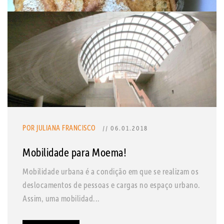
POR JULIANA FRANCISCO
// 06.01.2018
Mobilidade para Moema!
Mobilidade urbana é a condição em que se realizam os
deslocamentos de pessoas e cargas no espaço urbano.
Assim, uma mobilidad...