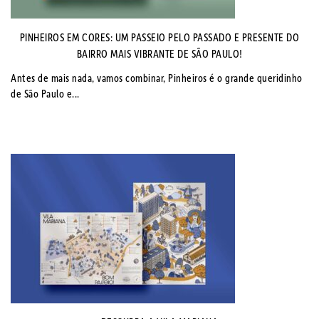
PINHEIROS EM CORES: UM PASSEIO PELO PASSADO E PRESENTE DO
BAIRRO MAIS VIBRANTE DE SÃO PAULO!
Antes de mais nada, vamos combinar, Pinheiros é o grande queridinho
de São Paulo e...