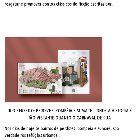
resgatar e promover contos clássicos de ficção escritas por...
TRIO PERFEITO: PERDIZES, POMPÉIA E SUMARÉ – ONDE A HISTÓRIA É
TÃO VIBRANTE QUANTO O CARNAVAL DE RUA
Nos dias de hoje os bairros de perdizes, pompéia e sumaré, são
verdadeiros refúgios urbanos...