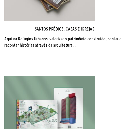
SANTOS PRÉDIOS, CASAS E IGREJAS
Aqui na Refúgios Urbanos, valorizar o patrimônio construído, contar e
recontar histórias através da arquitetura,...