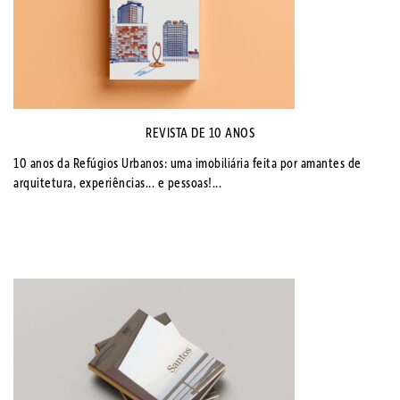
REVISTA DE 10 ANOS
10 anos da Refúgios Urbanos: uma imobiliária feita por amantes de
arquitetura, experiências... e pessoas!...