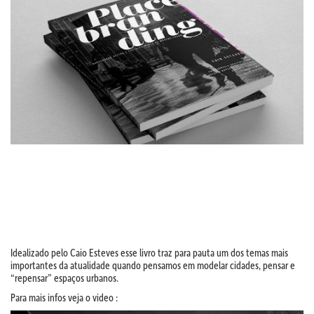
Idealizado pelo Caio Esteves esse livro traz para pauta um dos temas mais
importantes da atualidade quando pensamos em modelar cidades, pensar e
“repensar” espaços urbanos.
Para mais infos veja o video :