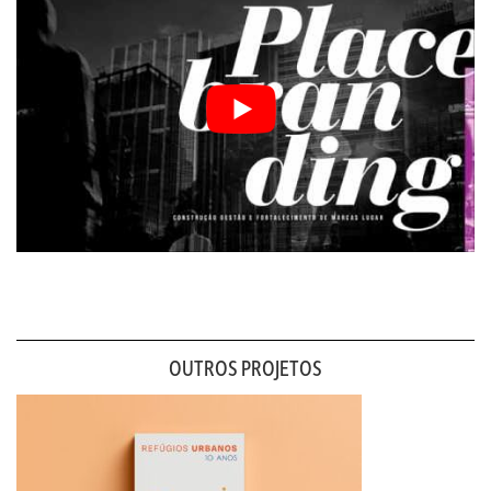
OUTROS PROJETOS