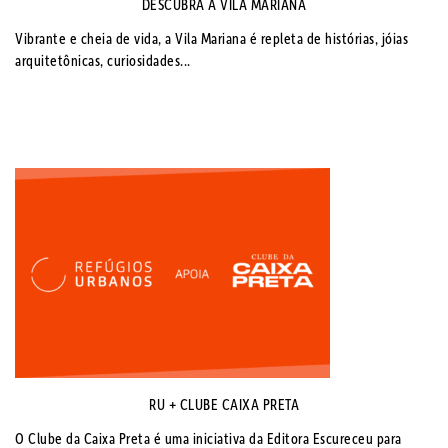
DESCUBRA A VILA MARIANA
Vibrante e cheia de vida, a Vila Mariana é repleta de histórias, jóias
arquitetônicas, curiosidades...
RU + CLUBE CAIXA PRETA
O Clube da Caixa Preta é uma iniciativa da Editora Escureceu para