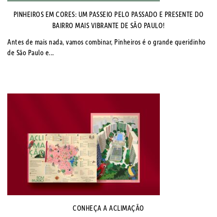
PINHEIROS EM CORES: UM PASSEIO PELO PASSADO E PRESENTE DO
BAIRRO MAIS VIBRANTE DE SÃO PAULO!
Antes de mais nada, vamos combinar, Pinheiros é o grande queridinho
de São Paulo e...
CONHEÇA A ACLIMAÇÃO