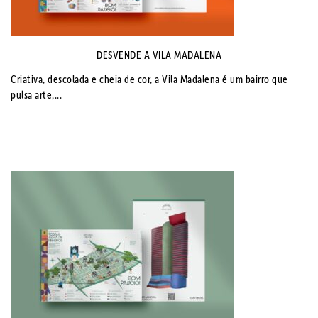
DESVENDE A VILA MADALENA
Criativa, descolada e cheia de cor, a Vila Madalena é um bairro que
pulsa arte,...