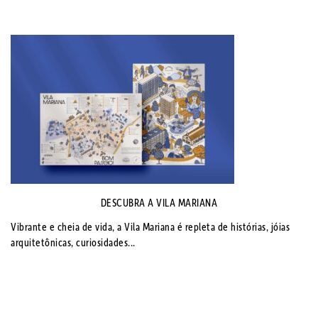
DESCUBRA A VILA MARIANA
Vibrante e cheia de vida, a Vila Mariana é repleta de histórias, jóias
arquitetônicas, curiosidades...