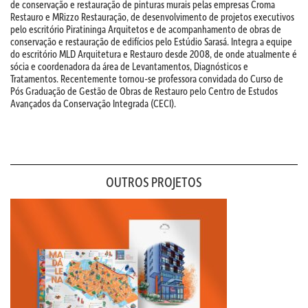
de conservação e restauração de pinturas murais pelas empresas Croma
Restauro e MRizzo Restauração, de desenvolvimento de projetos executivos
pelo escritório Piratininga Arquitetos e de acompanhamento de obras de
conservação e restauração de edifícios pelo Estúdio Sarasá. Integra a equipe
do escritório MLD Arquitetura e Restauro desde 2008, de onde atualmente é
sócia e coordenadora da área de Levantamentos, Diagnósticos e
Tratamentos. Recentemente tornou-se professora convidada do Curso de
Pós Graduação de Gestão de Obras de Restauro pelo Centro de Estudos
Avançados da Conservação Integrada (CECI).
OUTROS PROJETOS