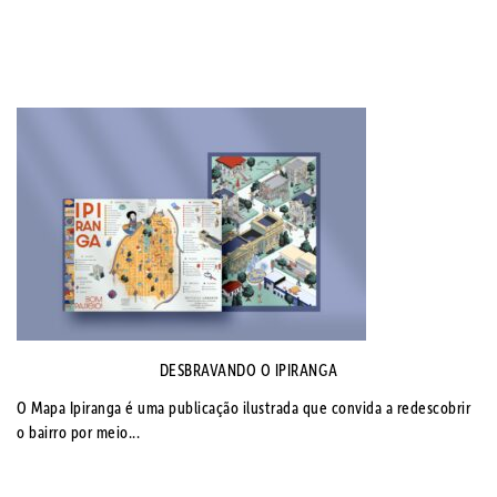
DESBRAVANDO O IPIRANGA
O Mapa Ipiranga é uma publicação ilustrada que convida a redescobrir
o bairro por meio...