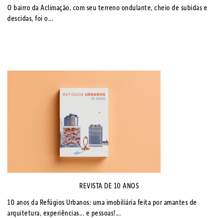
O bairro da Aclimação, com seu terreno ondulante, cheio de subidas e
descidas, foi o...
REVISTA DE 10 ANOS
10 anos da Refúgios Urbanos: uma imobiliária feita por amantes de
arquitetura, experiências... e pessoas!...