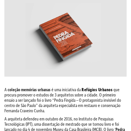
A
coleção memórias urbanas
é uma iniciativa da
Refúgios Urbanos
que
procura promover o estudos de 3 arquitetos sobre a cidade. O primeiro
ensaio a ser lançado foi o livro “Pedra Fingida – O protagonista invisível do
centro de São Paulo” da arquiteta especialista em restauro e conservação
Fernanda Craveiro Cunha.
A arquiteta defendeu em outubro de 2016, no Instituto de Pesquisas
Tecnológicas (IPT), uma dissertação de mestrado que se tornou livro e foi
lançado no dia 4 de novembro Museu da Casa Brasileira (MCB). O livro ‘
Pedra