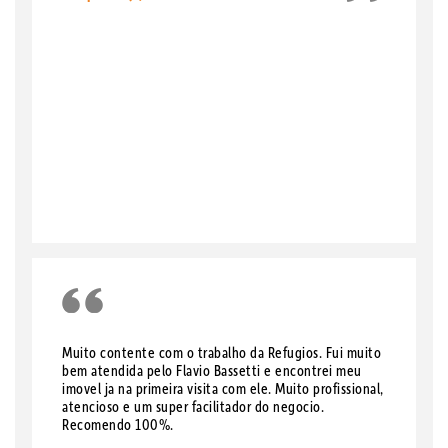
Muito contente com o trabalho da Refugios. Fui muito
bem atendida pelo Flavio Bassetti e encontrei meu
imovel ja na primeira visita com ele. Muito profissional,
atencioso e um super facilitador do negocio.
Recomendo 100%.