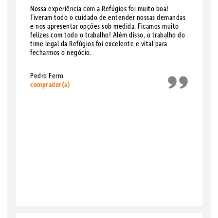
Nossa experiência com a Refúgios foi muito boa!
Tiveram todo o cuidado de entender nossas demandas
e nos apresentar opções sob medida. Ficamos muito
felizes com todo o trabalho! Além disso, o trabalho do
time legal da Refúgios foi excelente e vital para
fecharmos o negócio.
Pedro Ferro
comprador(a)