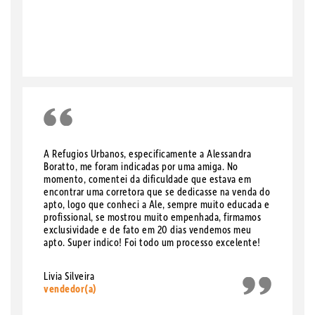
A Refugios Urbanos, especificamente a Alessandra
Boratto, me foram indicadas por uma amiga. No
momento, comentei da dificuldade que estava em
encontrar uma corretora que se dedicasse na venda do
apto, logo que conheci a Ale, sempre muito educada e
profissional, se mostrou muito empenhada, firmamos
exclusividade e de fato em 20 dias vendemos meu
apto. Super indico! Foi todo um processo excelente!
Livia Silveira
vendedor(a)