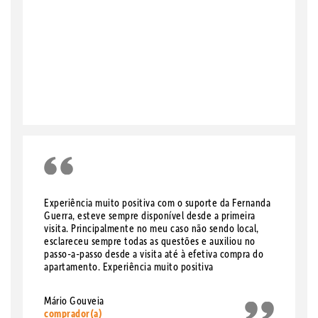
Experiência muito positiva com o suporte da Fernanda
Guerra, esteve sempre disponível desde a primeira
visita. Principalmente no meu caso não sendo local,
esclareceu sempre todas as questões e auxiliou no
passo-a-passo desde a visita até à efetiva compra do
apartamento. Experiência muito positiva
Mário Gouveia
comprador(a)