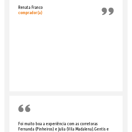
Renata Franco
comprador(a)
Foi muito boa a experiência com as corretoras
Fernanda (Pinheiros) e Julia (Vila Madalena).Gentis e