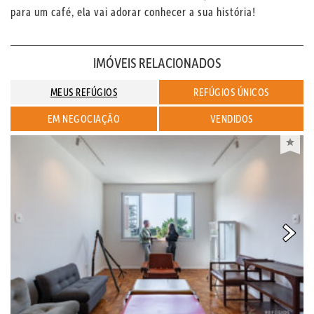
para um café, ela vai adorar conhecer a sua história!
IMÓVEIS RELACIONADOS
MEUS REFÚGIOS
REFÚGIOS ÚNICOS
EM NEGOCIAÇÃO
VENDIDOS