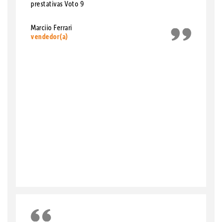
prestativas Voto 9
Marciio Ferrari
vendedor(a)