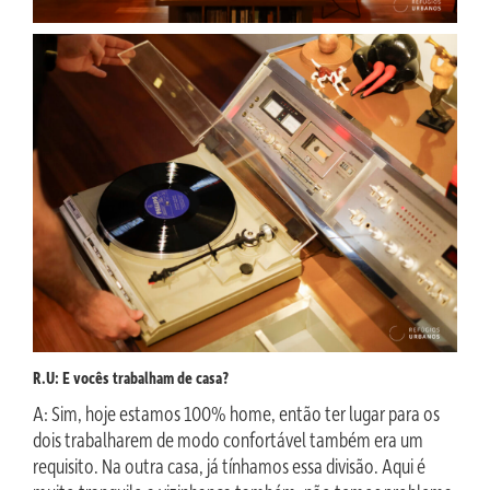
R.U: E vocês trabalham de casa?
A: Sim, hoje estamos 100% home, então ter lugar para os
dois trabalharem de modo confortável também era um
requisito. Na outra casa, já tínhamos essa divisão. Aqui é