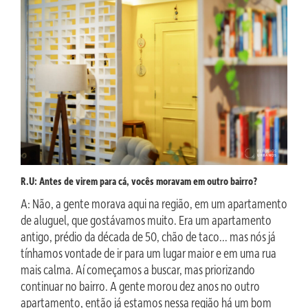
R.U: Antes de virem para cá, vocês moravam em outro bairro?
A: Não, a gente morava aqui na região, em um apartamento
de aluguel, que gostávamos muito. Era um apartamento
antigo, prédio da década de 50, chão de taco… mas nós já
tínhamos vontade de ir para um lugar maior e em uma rua
mais calma. Aí começamos a buscar, mas priorizando
continuar no bairro. A gente morou dez anos no outro
apartamento, então já estamos nessa região há um bom