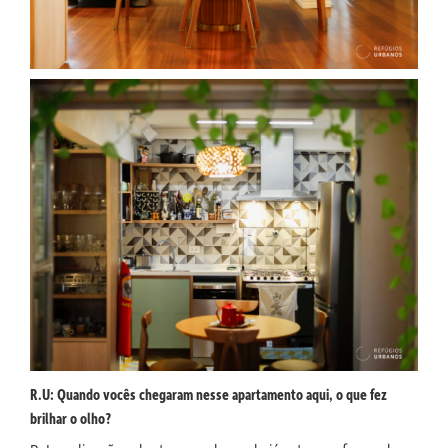
R.U: Quando vocês chegaram nesse apartamento aqui, o que fez
brilhar o olho?