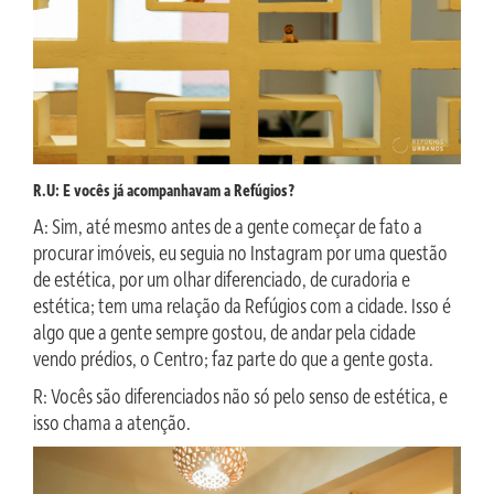
R.U: E vocês já acompanhavam a Refúgios?
A: Sim, até mesmo antes de a gente começar de fato a
procurar imóveis, eu seguia no Instagram por uma questão
de estética, por um olhar diferenciado, de curadoria e
estética; tem uma relação da Refúgios com a cidade. Isso é
algo que a gente sempre gostou, de andar pela cidade
vendo prédios, o Centro; faz parte do que a gente gosta.
R: Vocês são diferenciados não só pelo senso de estética, e
isso chama a atenção.