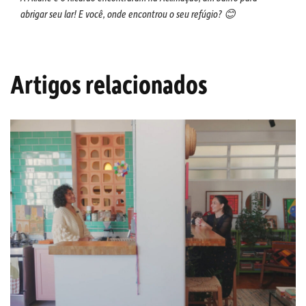
abrigar seu lar! E você, onde encontrou o seu refúgio?
😊
Artigos relacionados