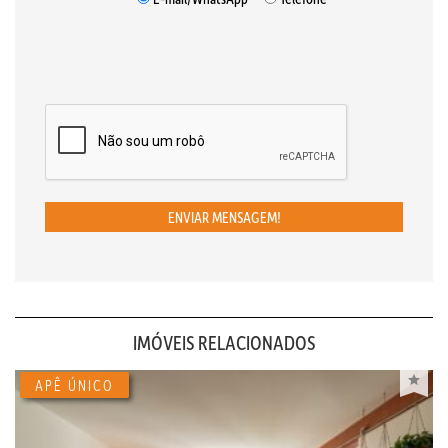
ENVIAR MENSAGEM!
IMÓVEIS RELACIONADOS