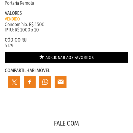
Portaria Remota
VALORES
VENDIDO
Condomínio: R$ 4500
IPTU: R$ 1000 x 10
CÓDIGO RU
5179
ADICIONAR AOS
FAVORITOS
COMPARTILHAR IMÓVEL
FALE COM