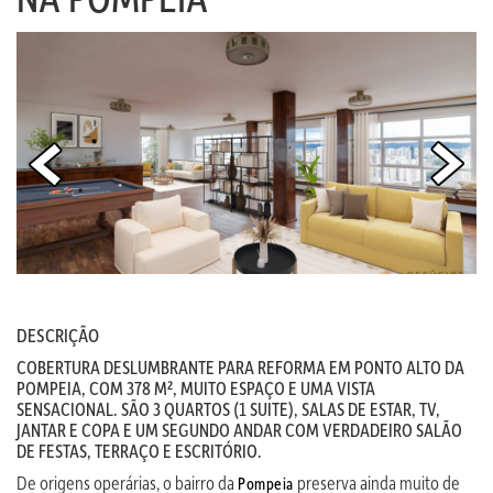
DESCRIÇÃO
COBERTURA DESLUMBRANTE PARA REFORMA EM PONTO ALTO DA
POMPEIA, COM 378 M², MUITO ESPAÇO E UMA VISTA
SENSACIONAL. SÃO 3 QUARTOS (1 SUITE), SALAS DE ESTAR, TV,
JANTAR E COPA E UM SEGUNDO ANDAR COM VERDADEIRO SALÃO
DE FESTAS, TERRAÇO E ESCRITÓRIO.
De origens operárias, o bairro da
preserva ainda muito de
Pompeia