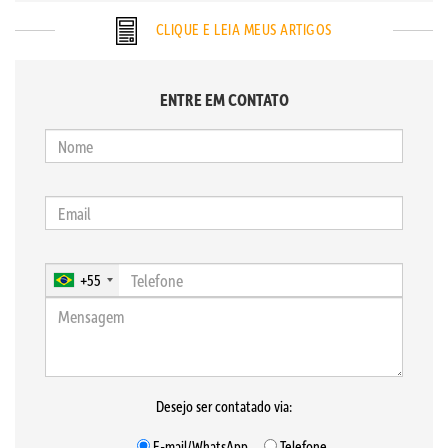
CLIQUE E LEIA MEUS ARTIGOS
ENTRE EM CONTATO
+55
Desejo ser contatado via:
E-mail/WhatsApp
Telefone