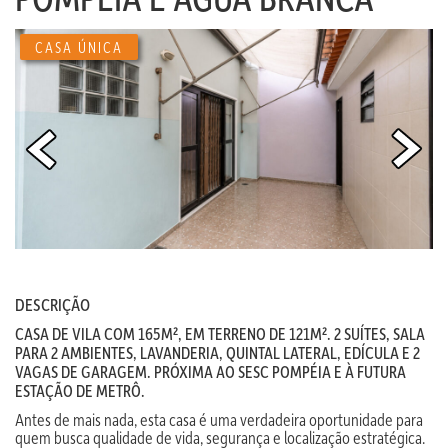
CASA ÚNICA
DESCRIÇÃO
CASA DE VILA COM 165M², EM TERRENO DE 121M². 2 SUÍTES, SALA
PARA 2 AMBIENTES, LAVANDERIA, QUINTAL LATERAL, EDÍCULA E 2
VAGAS DE GARAGEM. PRÓXIMA AO SESC POMPÉIA E À FUTURA
ESTAÇÃO DE METRÔ.
Antes de mais nada, esta casa é uma verdadeira oportunidade para
quem busca qualidade de vida, segurança e localização estratégica.