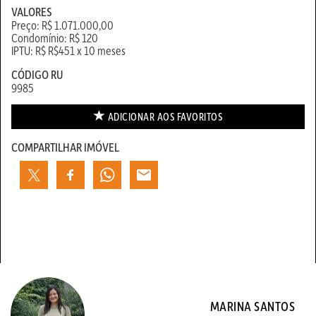
VALORES
Preço: R$ 1.071.000,00
Condomínio: R$ 120
IPTU: R$ R$451 x 10 meses
CÓDIGO RU
9985
ADICIONAR AOS
FAVORITOS
COMPARTILHAR IMÓVEL
MARINA SANTOS