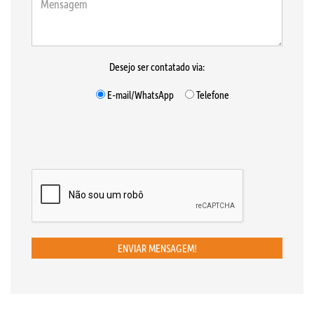
Desejo ser contatado via:
E-mail/WhatsApp
Telefone
ENVIAR MENSAGEM!