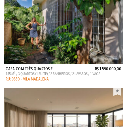
CASA COM TRÊS QUARTOS E...
R$ 1.590.000,00
2
155 M
/ 3 QUARTOS (1 SUITE) / 2 BANHEIROS / 2 LAVABOS / 1 VAGA
RU: 9850 - VILA MADALENA