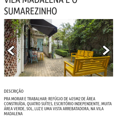
SUMAREZINHO
DESCRIÇÃO
PRA MORAR E TRABALHAR: REFÚGIO DE 405M2 DE ÁREA
CONSTRUÍDA, QUATRO SUÍTES, ESCRITÓRIO INDEPENDENTE, MUITA
ÁREA VERDE, SOL, LUZ E UMA VISTA ARREBATADORA, NA VILA
MADALENA