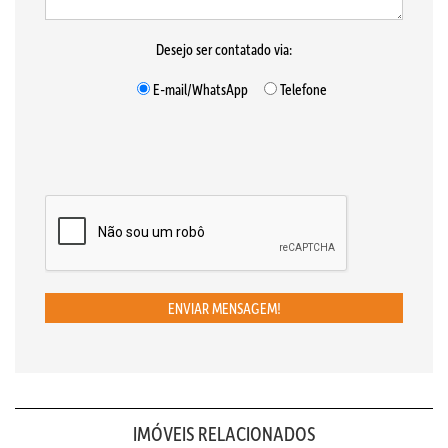
Desejo ser contatado via:
E-mail/WhatsApp
Telefone
ENVIAR MENSAGEM!
IMÓVEIS RELACIONADOS