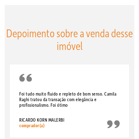
Depoimento sobre a venda desse
imóvel
Foi tudo muito fluido e repleto de bom senso. Camila
Raghi tratou da transação com elegância e
profissionalismo. Foi ótimo
RICARDO KORN MALERBI
comprador(a)