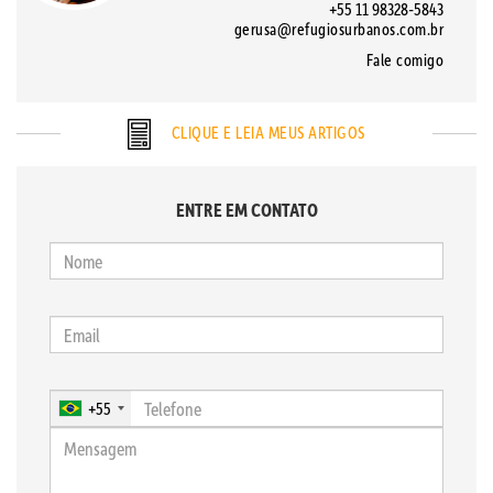
+55 11 98328-5843
gerusa@refugiosurbanos.com.br
Fale comigo
CLIQUE E LEIA MEUS ARTIGOS
ENTRE EM CONTATO
+55