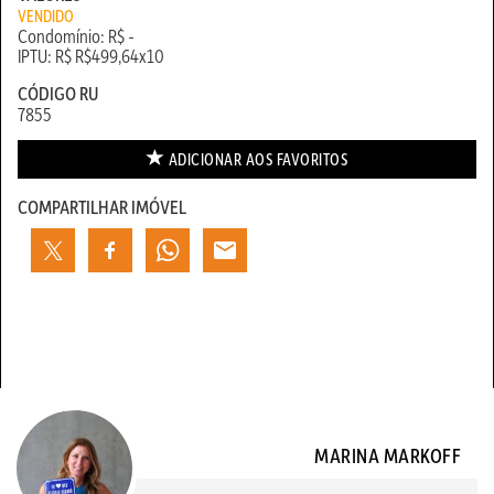
VENDIDO
Condomínio: R$ -
IPTU: R$ R$499,64x10
CÓDIGO RU
7855
ADICIONAR AOS
FAVORITOS
COMPARTILHAR IMÓVEL
MARINA MARKOFF