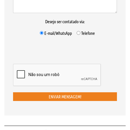
Desejo ser contatado via:
E-mail/WhatsApp
Telefone
ENVIAR MENSAGEM!