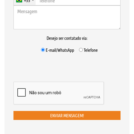
+55
Desejo ser contatado via:
E-mail/WhatsApp
Telefone
ENVIAR MENSAGEM!