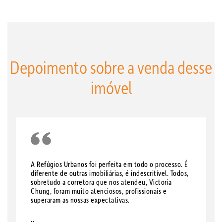
Depoimento sobre a venda desse
imóvel
A Refúgios Urbanos foi perfeita em todo o processo. É
diferente de outras imobiliárias, é indescritível. Todos,
sobretudo a corretora que nos atendeu, Victoria
Chung, foram muito atenciosos, profissionais e
superaram as nossas expectativas.