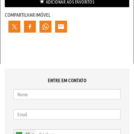
ADICIONAR AOS
FAVORITOS
COMPARTILHAR IMÓVEL
ENTRE EM CONTATO