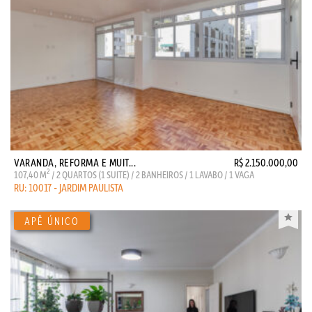
VARANDA, REFORMA E MUIT...
R$ 2.150.000,00
2
107,40 M
/ 2 QUARTOS (1 SUITE) / 2 BANHEIROS / 1 LAVABO / 1 VAGA
RU: 10017 - JARDIM PAULISTA