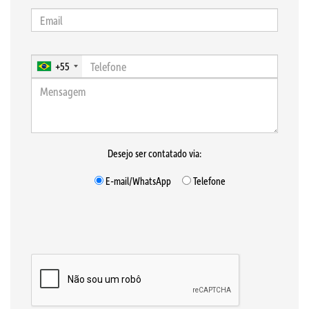
+55
Desejo ser contatado via:
E-mail/WhatsApp
Telefone