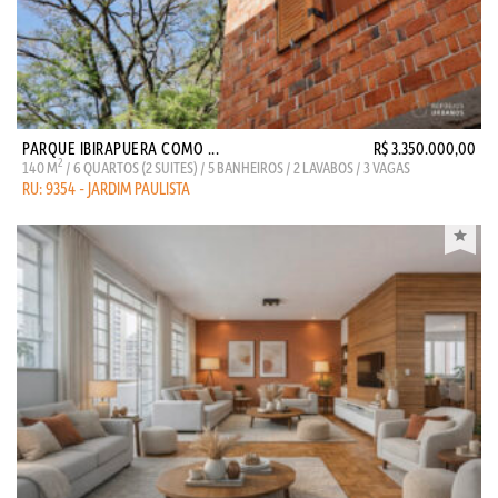
PARQUE IBIRAPUERA COMO ...
R$ 3.350.000,00
2
140 M
/ 6 QUARTOS (2 SUITES) / 5 BANHEIROS / 2 LAVABOS / 3 VAGAS
RU: 9354 - JARDIM PAULISTA