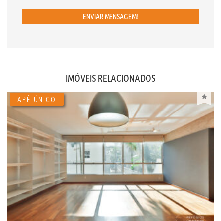
ENVIAR MENSAGEM!
IMÓVEIS RELACIONADOS