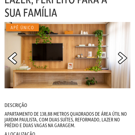
SUA FAMÍLIA
APÊ ÚNICO
DESCRIÇÃO
APARTAMENTO DE 138,88 METROS QUADRADOS DE ÁREA ÚTIL NO
JARDIM PAULISTA, COM DUAS SUÍTES, REFORMADO, LAZER NO
PRÉDIO E DUAS VAGAS NA GARAGEM.
A LOCALIZAÇÃO