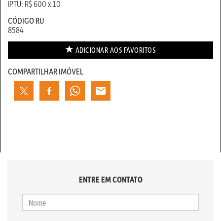
IPTU: R$ 600 x 10
CÓDIGO RU
8584
ADICIONAR AOS
FAVORITOS
COMPARTILHAR IMÓVEL
ENTRE EM CONTATO