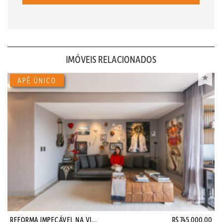
IMÓVEIS RELACIONADOS
REFORMA IMPECÁVEL NA VI...
R$ 745.000,00