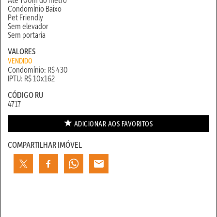
CondomÍnio Baixo
Pet Friendly
Sem elevador
Sem portaria
VALORES
VENDIDO
Condomínio: R$ 430
IPTU: R$ 10x162
CÓDIGO RU
4717
ADICIONAR AOS
FAVORITOS
COMPARTILHAR IMÓVEL