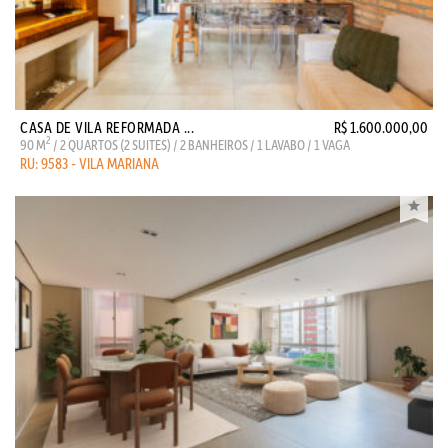
CASA DE VILA REFORMADA ...
R$ 1.600.000,00
2
90 M
/ 2 QUARTOS (2 SUITES) / 2 BANHEIROS / 1 LAVABO / 1 VAGA
RU: 9583 - VILA MARIANA