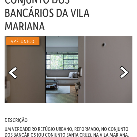
BANCÁRIOS DA VILA
MARIANA
APÊ ÚNICO
DESCRIÇÃO
UM VERDADEIRO REFÚGIO URBANO, REFORMADO, NO CONJUNTO
DOS BANCÁRIOS (OU CONJUNTO SANTA CRUZ), NA VILA MARIANA.