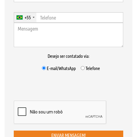
+55
Desejo ser contatado via:
E-mail/WhatsApp
Telefone
ENVIAR MENSAGEM!