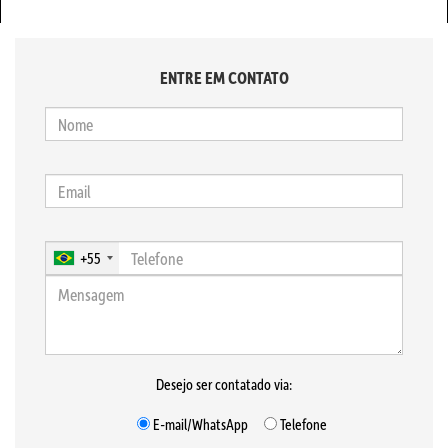
ENTRE EM CONTATO
+55
Desejo ser contatado via:
E-mail/WhatsApp
Telefone