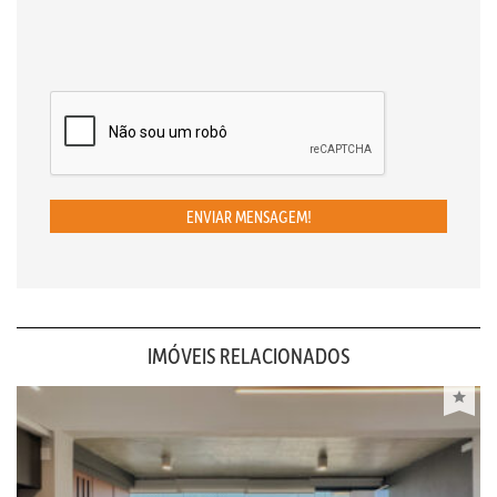
ENVIAR MENSAGEM!
IMÓVEIS RELACIONADOS