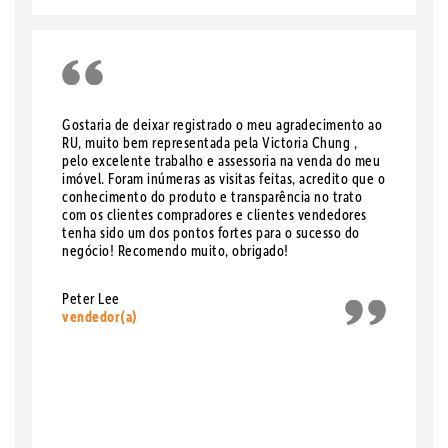
Gostaria de deixar registrado o meu agradecimento ao
RU, muito bem representada pela Victoria Chung ,
pelo excelente trabalho e assessoria na venda do meu
imóvel. Foram inúmeras as visitas feitas, acredito que o
conhecimento do produto e transparência no trato
com os clientes compradores e clientes vendedores
tenha sido um dos pontos fortes para o sucesso do
negócio! Recomendo muito, obrigado!
Peter Lee
vendedor(a)