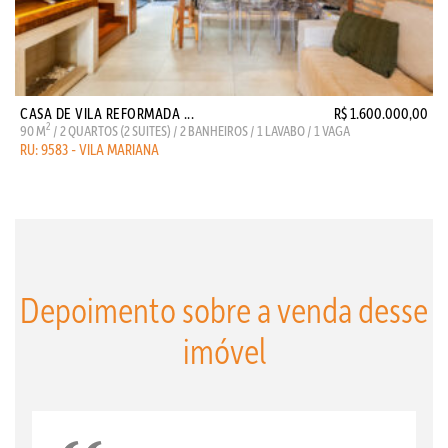
CASA DE VILA REFORMADA ...
R$ 1.600.000,00
2
90 M
/ 2 QUARTOS (2 SUITES) / 2 BANHEIROS / 1 LAVABO / 1 VAGA
RU: 9583 - VILA MARIANA
Depoimento sobre a venda desse
imóvel