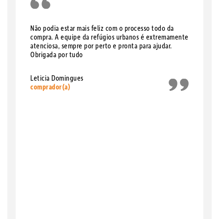
Não podia estar mais feliz com o processo todo da
compra. A equipe da refúgios urbanos é extremamente
atenciosa, sempre por perto e pronta para ajudar.
Obrigada por tudo
Leticia Domingues
comprador(a)