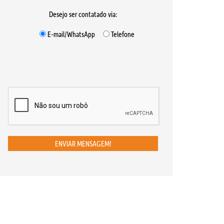
Desejo ser contatado via:
E-mail/WhatsApp
Telefone
ENVIAR MENSAGEM!