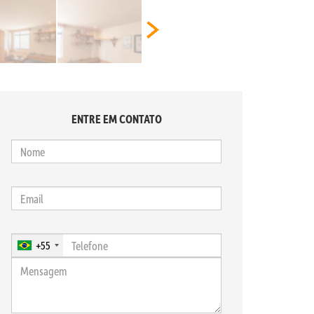
ENTRE EM CONTATO
+55