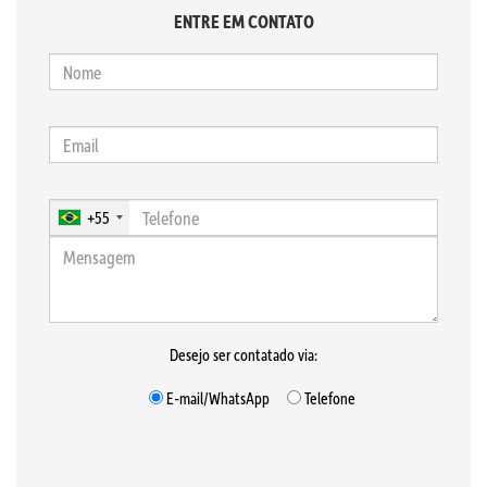
ENTRE EM CONTATO
+55
Desejo ser contatado via:
E-mail/WhatsApp
Telefone