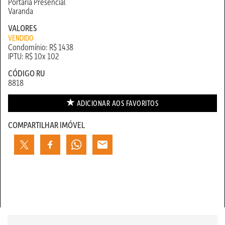
Portaria Presencial
Varanda
VALORES
VENDIDO
Condomínio: R$ 1438
IPTU: R$ 10x 102
CÓDIGO RU
8818
ADICIONAR AOS
FAVORITOS
COMPARTILHAR IMÓVEL