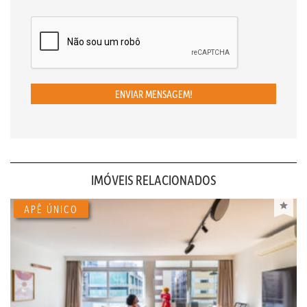
ENVIAR MENSAGEM!
IMÓVEIS RELACIONADOS