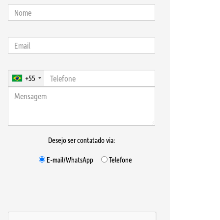
+55
Desejo ser contatado via:
E-mail/WhatsApp
Telefone