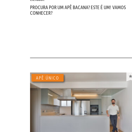
PROCURA POR UM APÊ BACANA? ESTE É UM! VAMOS
CONHECER?