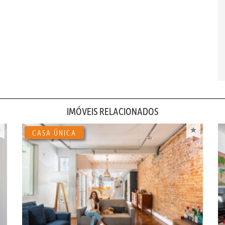
IMÓVEIS RELACIONADOS