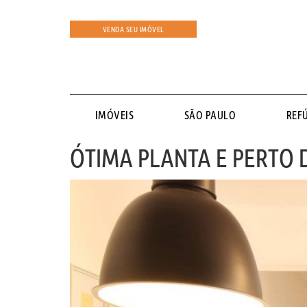
VENDA SEU IMÓVEL
IMÓVEIS
SÃO PAULO
REF
ÓTIMA PLANTA E PERTO 