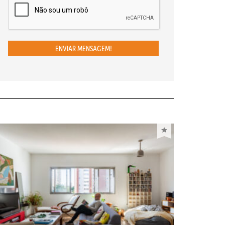
ENVIAR MENSAGEM!