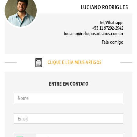
LUCIANO RODRIGUES
Tel/Whatsapp:
+55 11 97292-2942
luciano@refugiosurbanos.com.br
Fale comigo
CLIQUE E LEIA MEUS ARTIGOS
ENTRE EM CONTATO