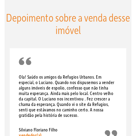
Depoimento sobre a venda desse
imóvel
Ola! Saúdo os amigos da Refugios Urbanos. Em
especial, o Luciano. Quando nos dispusemos a vender
alguns imóveis de espolio, confesso que não tinha
muita esperança. Ainda mais pelo local. Centro velho
da capital. O Luciano nos incentivou . Fez crescer a
chama da esperança. Quando vi o site da Refugios,
senti que estávamos no caminho certo. A nossa
gratidão pela história de sucesso.
Silviano Floriano Filho
vendedor(a)