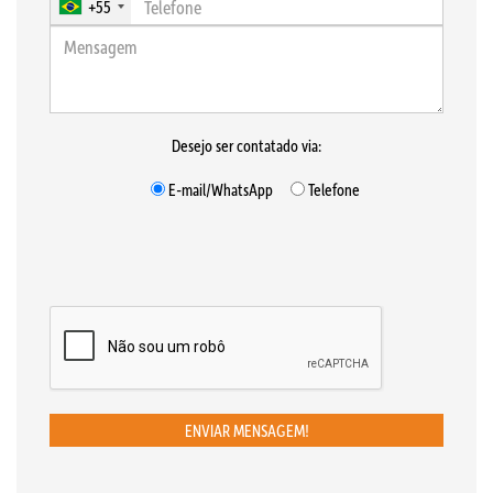
+55
Desejo ser contatado via:
E-mail/WhatsApp
Telefone
ENVIAR MENSAGEM!