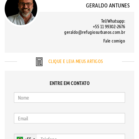
GERALDO ANTUNES
Tel/Whatsapp:
+55 11 99302-2676
geraldo@refugiosurbanos.com.br
Fale comigo
CLIQUE E LEIA MEUS ARTIGOS
ENTRE EM CONTATO