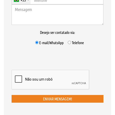
+55
Desejo ser contatado via:
E-mail/WhatsApp
Telefone
ENVIAR MENSAGEM!