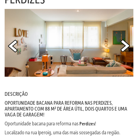
DESCRIÇÃO
OPORTUNIDADE BACANA PARA REFORMA NAS PERDIZES,
APARTAMENTO COM 88 M² DE ÁREA ÚTIL, DOIS QUARTOS E UMA
VAGA DE GARAGEM!
Oportunidade bacana para reforma nas
!
Perdizes
Localizado na rua Iperoig, uma das mais sossegadas da região.