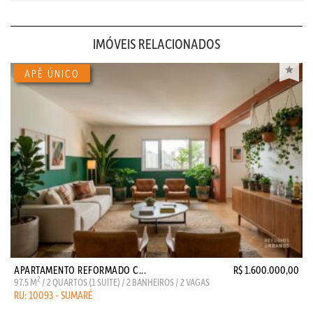
IMÓVEIS RELACIONADOS
APARTAMENTO REFORMADO C...
R$ 1.600.000,00
2
97.5 M
/ 2 QUARTOS (1 SUITE) / 2 BANHEIROS / 2 VAGAS
RU: 10093 - SUMARÉ