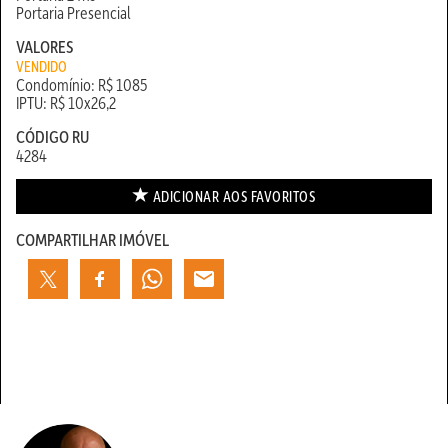
Portaria Presencial
VALORES
VENDIDO
Condomínio: R$ 1085
IPTU: R$ 10x26,2
CÓDIGO RU
4284
ADICIONAR AOS
FAVORITOS
COMPARTILHAR IMÓVEL