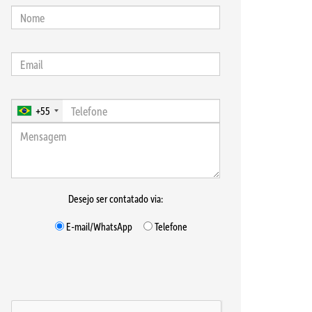
+55
Desejo ser contatado via:
E-mail/WhatsApp
Telefone