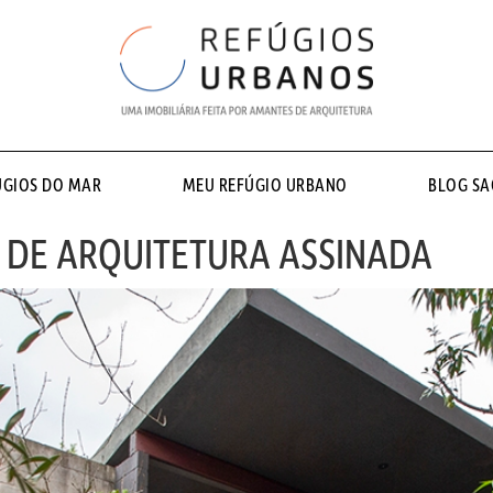
ÚGIOS DO MAR
MEU REFÚGIO URBANO
BLOG S
 DE ARQUITETURA ASSINADA