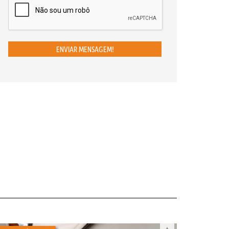
ENVIAR MENSAGEM!