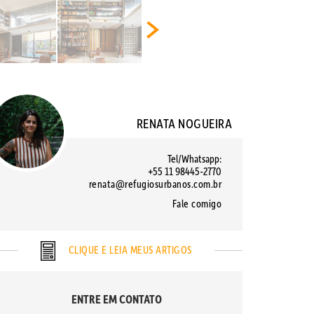
RENATA NOGUEIRA
Tel/Whatsapp:
+55 11 98445-2770
renata@refugiosurbanos.com.br
Fale comigo
CLIQUE E LEIA MEUS ARTIGOS
ENTRE EM CONTATO