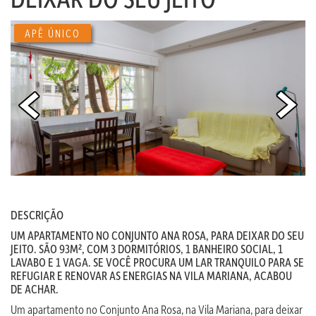
APÊ ÚNICO
DESCRIÇÃO
UM APARTAMENTO NO CONJUNTO ANA ROSA, PARA DEIXAR DO SEU
JEITO. SÃO 93M², COM 3 DORMITÓRIOS, 1 BANHEIRO SOCIAL, 1
LAVABO E 1 VAGA. SE VOCÊ PROCURA UM LAR TRANQUILO PARA SE
REFUGIAR E RENOVAR AS ENERGIAS NA VILA MARIANA, ACABOU
DE ACHAR.
Um apartamento no Conjunto Ana Rosa, na Vila Mariana, para deixar