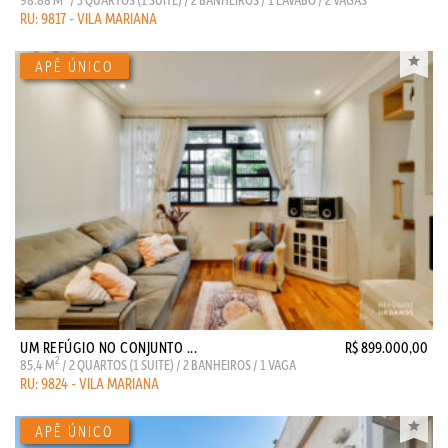
RU: 9817 - VILA MARIANA
UM REFÚGIO NO CONJUNTO ...
R$ 899.000,00
2
85,4 M
/ 2 QUARTOS (1 SUITE) / 2 BANHEIROS / 1 VAGA
RU: 9824 - VILA MARIANA