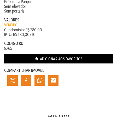
Próximo a Parque
Sem elevador
Sem portaria
VALORES
VENDIDO
Condomínio: R$ 780,00
IPTU: R$ 180,00x10
CÓDIGO RU
8265
ADICIONAR AOS
FAVORITOS
COMPARTILHAR IMÓVEL
FALE COM