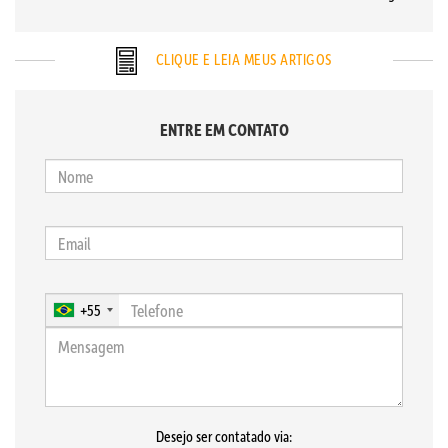
CLIQUE E LEIA MEUS ARTIGOS
ENTRE EM CONTATO
+55
Desejo ser contatado via: