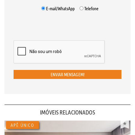
E-mail/WhatsApp
Telefone
ENVIAR MENSAGEM!
IMÓVEIS RELACIONADOS