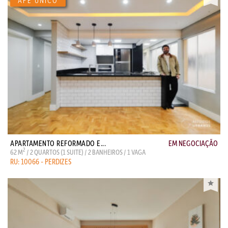
APARTAMENTO REFORMADO E...
EM NEGOCIAÇÃO
2
62 M
/ 2 QUARTOS (1 SUITE) / 2 BANHEIROS / 1 VAGA
RU: 10066 - PERDIZES