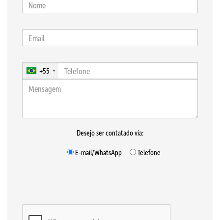
+55
Desejo ser contatado via:
E-mail/WhatsApp
Telefone