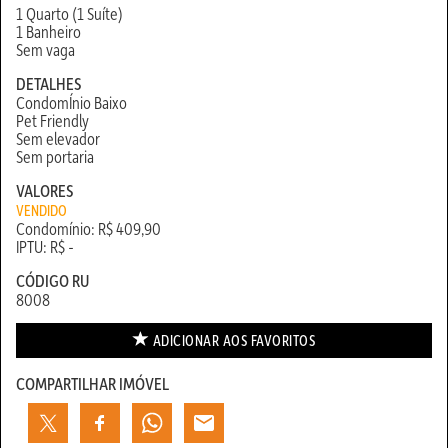
1 Quarto (1 Suíte)
1 Banheiro
Sem vaga
DETALHES
CondomÍnio Baixo
Pet Friendly
Sem elevador
Sem portaria
VALORES
VENDIDO
Condomínio: R$ 409,90
IPTU: R$ -
CÓDIGO RU
8008
ADICIONAR AOS
FAVORITOS
COMPARTILHAR IMÓVEL