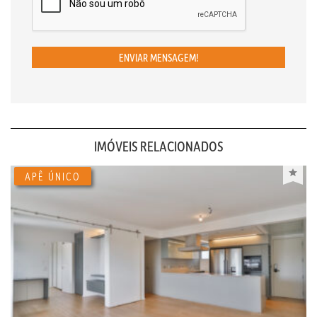
ENVIAR MENSAGEM!
IMÓVEIS RELACIONADOS