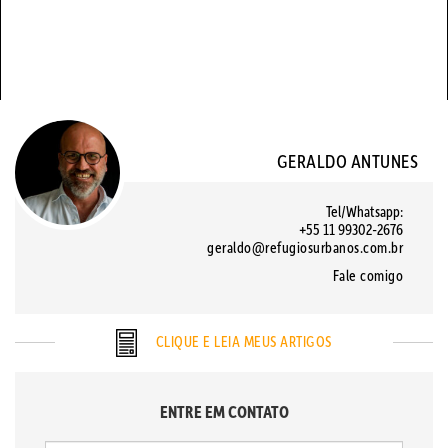
GERALDO ANTUNES
Tel/Whatsapp:
+55 11 99302-2676
geraldo@refugiosurbanos.com.br
Fale comigo
CLIQUE E LEIA MEUS ARTIGOS
ENTRE EM CONTATO