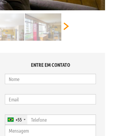
ENTRE EM CONTATO
+55