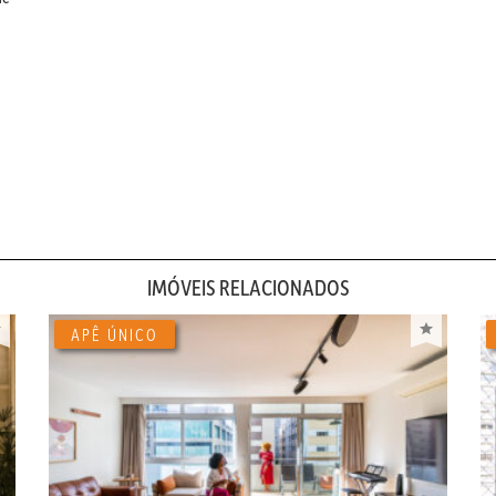
IMÓVEIS RELACIONADOS