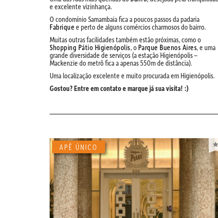
e excelente vizinhança.
O condomínio Samambaia fica a poucos passos da padaria
Fabrique
e perto de alguns comércios charmosos do bairro.
Muitas outras facilidades também estão próximas, como o
Shopping Pátio Higienópolis
, o
Parque Buenos Aires
, e uma
grande diversidade de serviços (a estação Higienópolis –
Mackenzie do metrô fica a apenas 550m de distância).
Uma localização excelente e muito procurada em Higienópolis.
Gostou? Entre em contato e marque já sua visita! :)