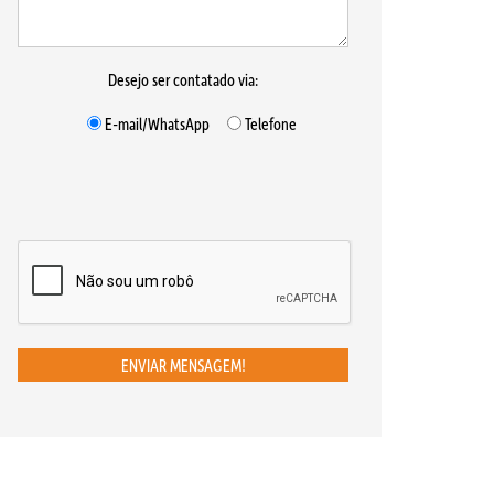
Desejo ser contatado via:
E-mail/WhatsApp
Telefone
ENVIAR MENSAGEM!