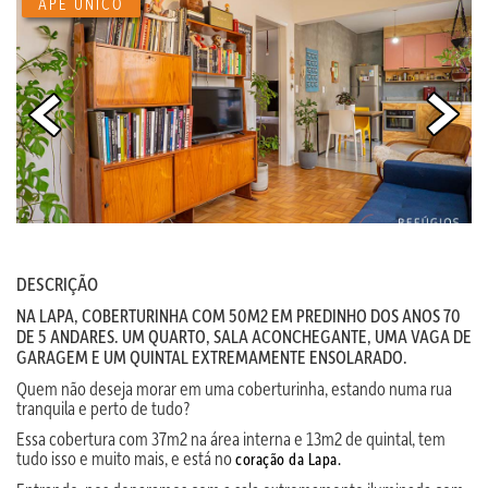
APÊ ÚNICO
DESCRIÇÃO
NA LAPA, COBERTURINHA COM 50M2 EM PREDINHO DOS ANOS 70
DE 5 ANDARES. UM QUARTO, SALA ACONCHEGANTE, UMA VAGA DE
GARAGEM E UM QUINTAL EXTREMAMENTE ENSOLARADO.
Quem não deseja morar em uma coberturinha, estando numa rua
tranquila e perto de tudo?
Essa cobertura com 37m2 na área interna e 13m2 de quintal, tem
tudo isso e muito mais, e está no
coração da Lapa.