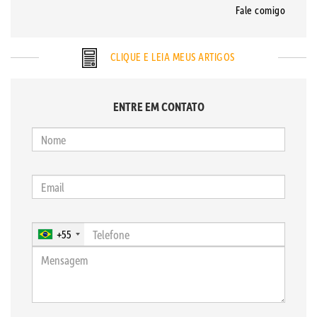
Fale comigo
CLIQUE E LEIA MEUS ARTIGOS
ENTRE EM CONTATO
+55