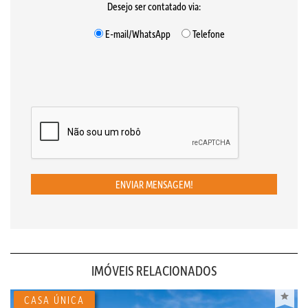
Desejo ser contatado via:
E-mail/WhatsApp
Telefone
ENVIAR MENSAGEM!
IMÓVEIS RELACIONADOS