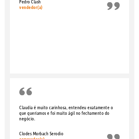
Pedro Clash
vendedor(a)
Claudia é muito carinhosa, entendeu exatamente o
que queriamos e foi muito ágil no fechamento do
negócio.
Clodes Morbach Serodio