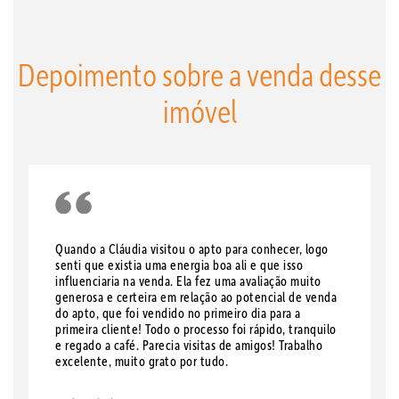
Depoimento sobre a venda desse
imóvel
Quando a Cláudia visitou o apto para conhecer, logo
senti que existia uma energia boa ali e que isso
influenciaria na venda. Ela fez uma avaliação muito
generosa e certeira em relação ao potencial de venda
do apto, que foi vendido no primeiro dia para a
primeira cliente! Todo o processo foi rápido, tranquilo
e regado a café. Parecia visitas de amigos! Trabalho
excelente, muito grato por tudo.